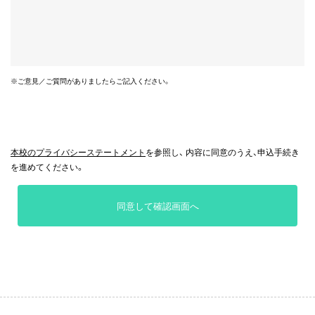
※ご意見／ご質問がありましたらご記入ください。
本校のプライバシーステートメント
を参照し、 内容に同意のうえ、申込手続き
を進めてください。