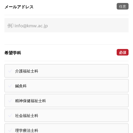
メールアドレス
任意
希望学科
必須
介護福祉士科
鍼灸科
精神保健福祉士科
社会福祉士科
理学療法士科