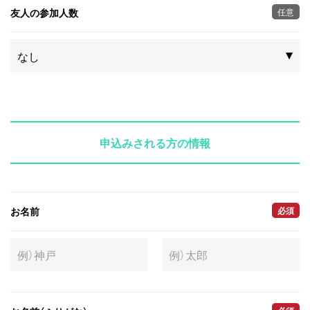
友人の参加人数
任意
申込みされる方の情報
お名前
必須