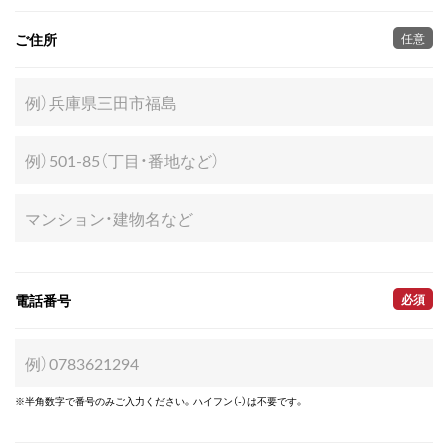
ご住所
任意
電話番号
必須
※半角数字で番号のみご入力ください。ハイフン（-）は不要です。