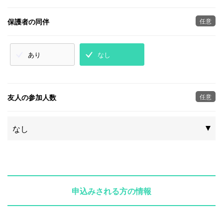
保護者の同伴
任意
あり
なし
友人の参加人数
任意
申込みされる方の情報