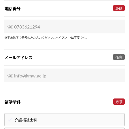
電話番号
必須
※半角数字で番号のみご入力ください。ハイフン（-）は不要です。
メールアドレス
任意
希望学科
必須
介護福祉士科