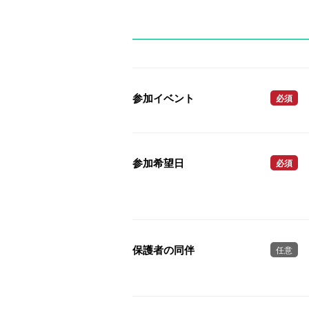
参加イベント
必須
参加希望日
必須
保護者の同伴
任意