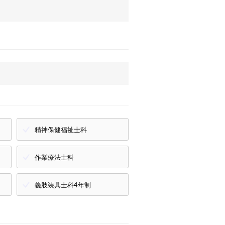
精神保健福祉士科
作業療法士科
義肢装具士科4年制