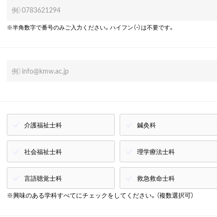
※半角数字で番号のみご入力ください。ハイフン（-）は不要です。
介護福祉士科
鍼灸科
社会福祉士科
理学療法士科
言語聴覚士科
救急救命士科
※興味のある学科すべてにチェックをしてください。（複数選択可）