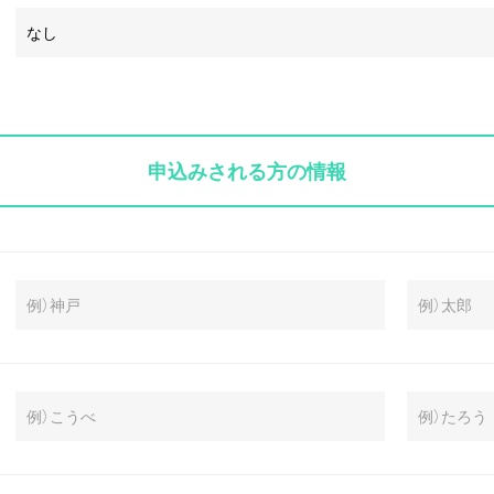
申込みされる方の情報