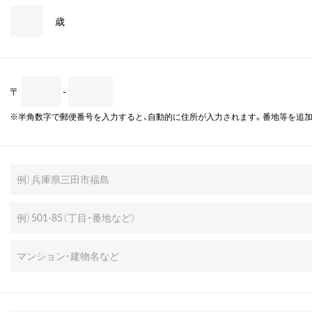
歳
〒
-
※半角数字で郵便番号を入力すると、自動的に住所が入力されます。番地等を追