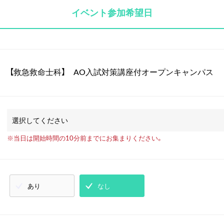
イベント参加希望日
【救急救命士科】 AO入試対策講座付オープンキャンパス
※当日は開始時間の10分前までにお集まりください。
あり
なし