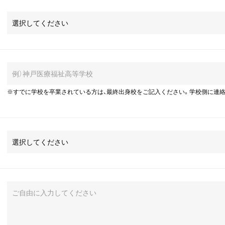
※すでに学校を卒業されている方は、最終出身校をご記入ください。学校側に連