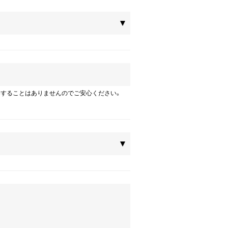
絡することはありませんのでご安心ください。