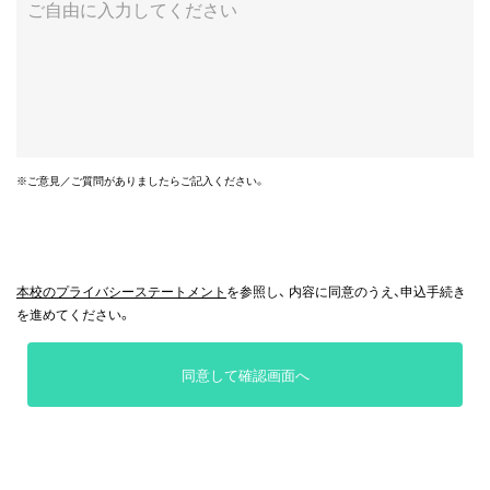
※ご意見／ご質問がありましたらご記入ください。
本校のプライバシーステートメント
を参照し、 内容に同意のうえ、申込手続き
を進めてください。