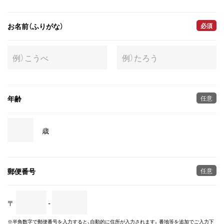
お名前（ふりがな）
必須
年齢
任意
歳
郵便番号
任意
〒
-
※半角数字で郵便番号を入力すると、自動的に住所が入力されます。番地等を追加でご入力下