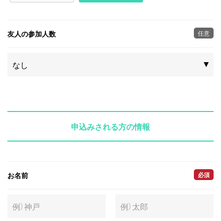
友人の参加人数
任意
申込みされる方の情報
お名前
必須