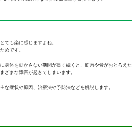
とても楽に感じますよね。
ためです。
に身体を動かさない期間が長く続くと、筋肉や骨がおとろえた
まざまな障害が起きてしまいます。
主な症状や原因、治療法や予防法などを解説します。