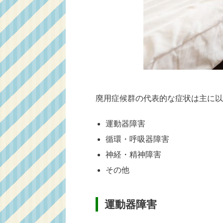
廃用症候群の代表的な症状は主に以
運動器障害
循環・呼吸器障害
神経・精神障害
その他
運動器障害