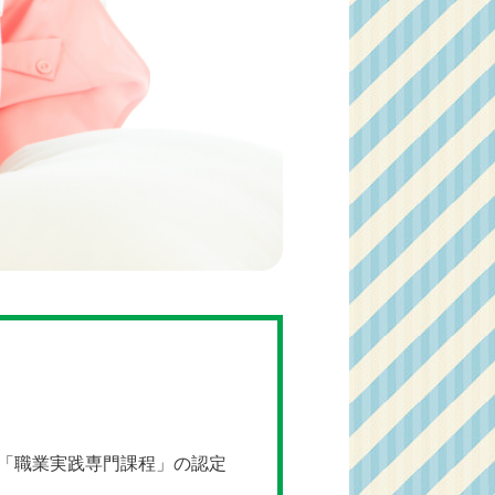
「職業実践専門課程」の認定