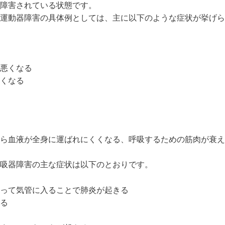
障害されている状態です。
運動器障害の具体例としては、主に以下のような症状が挙げら
悪くなる
くなる
ら血液が全身に運ばれにくくなる、呼吸するための筋肉が衰え
吸器障害の主な症状は以下のとおりです。
って気管に入ることで肺炎が起きる
る