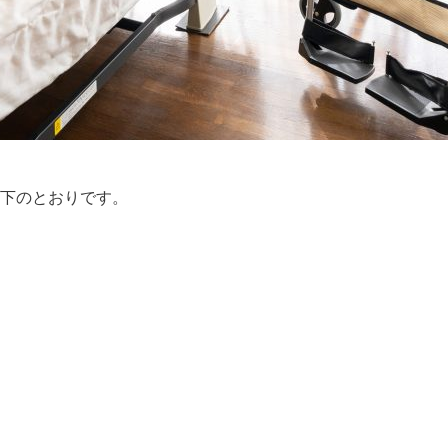
下のとおりです。