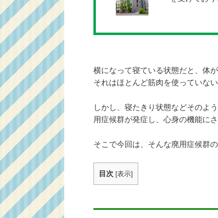
横になって寝ている状態だと、体が
それはほとんど筋肉を使っていない
しかし、寝たきり状態などそのよう
用症候群が発症し、心身の機能にさ
そこで今回は、そんな廃用症候群の
目次
[
表示
]