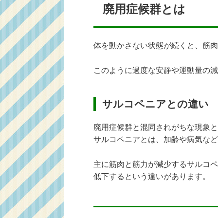
廃用症候群とは
体を動かさない状態が続くと、筋肉
このように過度な安静や運動量の減
サルコペニアとの違い
廃用症候群と混同されがちな現象と
サルコペニアとは、加齢や病気など
主に筋肉と筋力が減少するサルコペ
低下するという違いがあります。