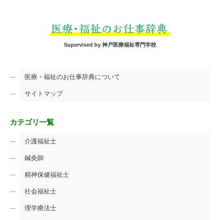
Supervised by 神戸医療福祉専門学校
医療・福祉のお仕事辞典について
サイトマップ
カテゴリ一覧
介護福祉士
鍼灸師
精神保健福祉士
社会福祉士
理学療法士