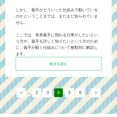
しかし、義手がどういった仕組みで動いている
のかということまでは、まだまだ知られていま
せん。
ここでは、将来義手に関わる仕事がしたいとい
う方や、義手を詳しく知りたいという方のため
に、義手が動く仕組みについて種類別に解説し
ます。
続きを読む
<
2
3
4
5
6
>
...
...