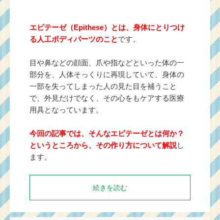
エピテーゼ（Epithese）とは、身体にとりつけ
る人工ボディパーツのこと
です。
目や鼻などの顔面、爪や指などといった体の一
部分を、人体そっくりに再現していて、身体の
一部を失ってしまった人の見た目を補うこと
で、外見だけでなく、その心をもケアする医療
用具となっています。
今回の記事では、そんなエピテーゼとは何か？
というところから、その作り方について解説
し
ます。
続きを読む