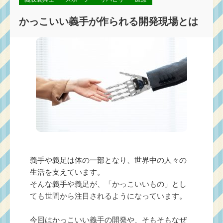
かっこいい義手が作られる開発現場とは
義手や義足は体の一部となり、世界中の人々の
生活を支えています。
そんな義手や義足が、「かっこいいもの」とし
ても世間から注目されるようになっています。
今回はかっこいい義手の開発や、そもそもなぜ