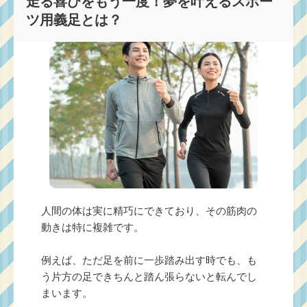
走る喜びをもう一度！夢を叶えるスポー
ツ用義足とは？
人間の体は実に精巧にできており、その筋肉の
動きは特に複雑です。
例えば、ただ足を前に一歩踏み出す時でも、も
う片方の足できちんと踏ん張らないと転んでし
まいます。