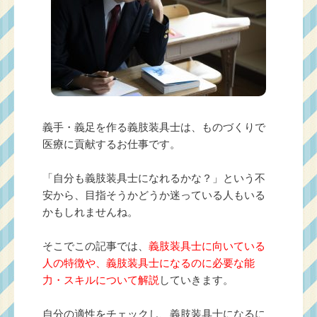
義手・義足を作る義肢装具士は、ものづくりで
医療に貢献するお仕事です。
「自分も義肢装具士になれるかな？」という不
安から、目指そうかどうか迷っている人もいる
かもしれませんね。
そこでこの記事では、
義肢装具士に向いている
人の特徴や、義肢装具士になるのに必要な能
力・スキルについて解説
していきます。
自分の適性をチェックし、義肢装具士になるに