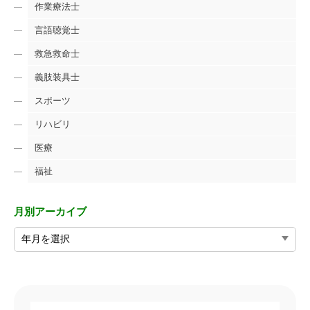
作業療法士
言語聴覚士
救急救命士
義肢装具士
スポーツ
リハビリ
医療
福祉
月別アーカイブ