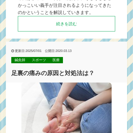
かっこいい義手が注目されるようになってきた
のかということを解説していきます。
続きを読む
更新日:2025/07/01 公開日:2020.03.13
鍼灸師
スポーツ
医療
足裏の痛みの原因と対処法は？