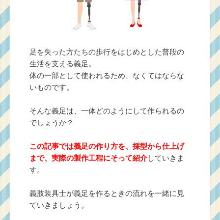
足を失った方たちの歩行をはじめとした普段の
生活を支える義足。
体の一部として使われるため、なくてはならな
いものです。
そんな義足は、一体どのようにして作られるの
でしょうか？
この記事では義足の作り方を、採型から仕上げ
まで、実際の製作工程にそって紹介
していきま
す。
義肢装具士が義足を作るときの流れを一緒に見
ていきましょう。