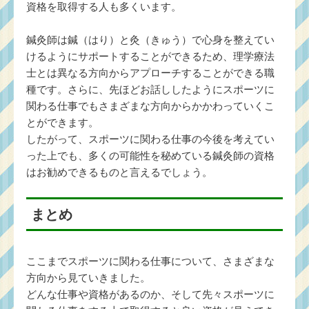
資格を取得する人も多くいます。
鍼灸師は鍼（はり）と灸（きゅう）で心身を整えてい
けるようにサポートすることができるため、理学療法
士とは異なる方向からアプローチすることができる職
種です。さらに、先ほどお話ししたようにスポーツに
関わる仕事でもさまざまな方向からかかわっていくこ
とができます。
したがって、スポーツに関わる仕事の今後を考えてい
った上でも、多くの可能性を秘めている鍼灸師の資格
はお勧めできるものと言えるでしょう。
まとめ
ここまでスポーツに関わる仕事について、さまざまな
方向から見ていきました。
どんな仕事や資格があるのか、そして先々スポーツに