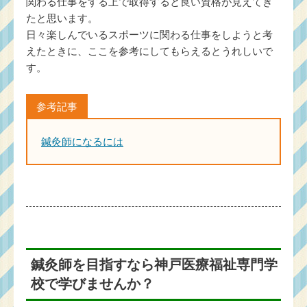
関わる仕事をする上で取得すると良い資格が見えてき
たと思います。
日々楽しんでいるスポーツに関わる仕事をしようと考
えたときに、ここを参考にしてもらえるとうれしいで
す。
鍼灸師になるには
鍼灸師を目指すなら神戸医療福祉専門学
校で学びませんか？