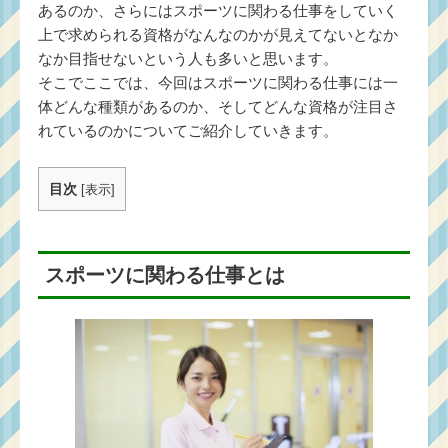
あるのか、さらにはスポーツに関わる仕事をしていく
上で求められる資格がなんなのかが見えてないとなか
なか目指せないという人も多いと思います。
そこでここでは、今回はスポーツに関わる仕事には一
体どんな種類があるのか、そしてどんな資格が注目さ
れているのかについてご紹介していきます。
目次
[
表示
]
スポーツに関わる仕事とは