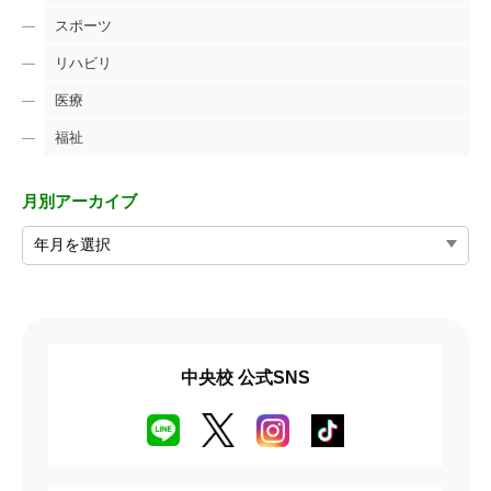
スポーツ
リハビリ
医療
福祉
月別アーカイブ
中央校 公式SNS