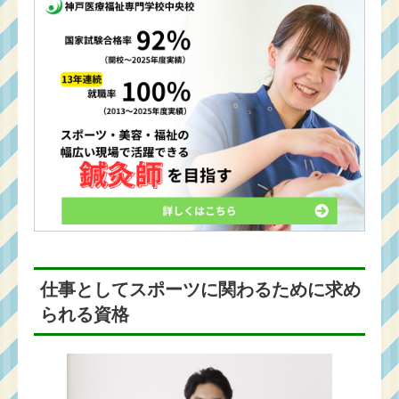
仕事としてスポーツに関わるために求め
られる資格