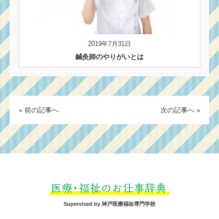
2019年7月31日
鍼灸師のやりがいとは
« 前の記事へ
次の記事へ »
Supervised by 神戸医療福祉専門学校