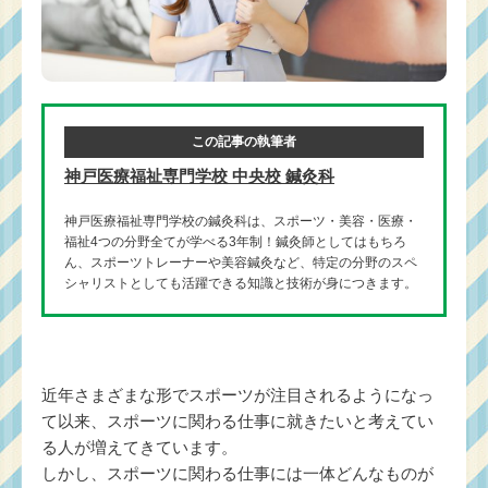
この記事の執筆者
神戸医療福祉専門学校 中央校 鍼灸科
神戸医療福祉専門学校の鍼灸科は、スポーツ・美容・医療・
福祉4つの分野全てが学べる3年制！鍼灸師としてはもちろ
ん、スポーツトレーナーや美容鍼灸など、特定の分野のスペ
シャリストとしても活躍できる知識と技術が身につきます。
近年さまざまな形でスポーツが注目されるようになっ
て以来、スポーツに関わる仕事に就きたいと考えてい
る人が増えてきています。
しかし、スポーツに関わる仕事には一体どんなものが