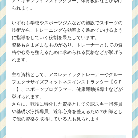
ア・キャンプインストラクター、体育教師などが挙げ
られます。
いずれも学校やスポーツジムなどの施設でスポーツの
技術から、トレーニングを効率よく進めていけるよう
に指導をしていく役割を果たしています。
資格もさまざまなものがあり、トレーナーとしての資
格や心身を整えるために求められる資格などが挙げら
れます。
主な資格として、アスレティックトレーナーやグルー
プエクササイズフィットネスインストラクター【ＧＦ
Ｉ】、スポーツプログラマー、健康運動指導士などが
挙げられます。
さらに、競技に特化した資格として公認スキー指導員
や基礎水泳指導員、近年心身を整えるための知識とし
て他の資格を取得している人も見られます。