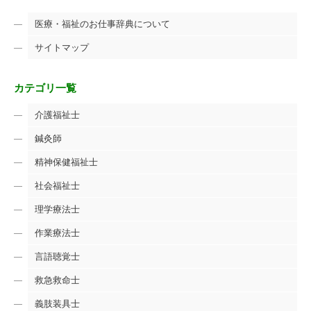
医療・福祉のお仕事辞典について
サイトマップ
カテゴリ一覧
介護福祉士
鍼灸師
精神保健福祉士
社会福祉士
理学療法士
作業療法士
言語聴覚士
救急救命士
義肢装具士