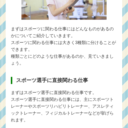
まずはスポーツに関わる仕事にはどんなものがあるの
かについてご紹介していきます。
スポーツに関わる仕事には大きく3種類に分けることが
できます。
種類ごとにどのような仕事があるのか、見ていきまし
ょう。
スポーツ選手に直接関わる仕事
まずはスポーツ選手に直接関わる仕事です。
スポーツ選手に直接関わる仕事には、主にスポーツト
レーナーやスポーツリハビリトレーナー、アスレティ
ックトレーナー、フィジカルトレーナーなどが挙げら
れます。