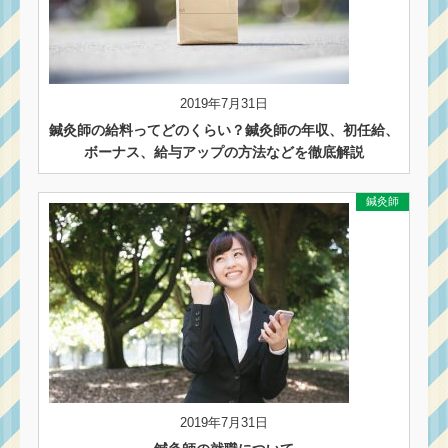
2019年7月31日
鍼灸師の給料ってどのくらい？鍼灸師の年収、初任給、
ボーナス、給与アップの方法などを徹底解説
鍼灸師
2019年7月31日