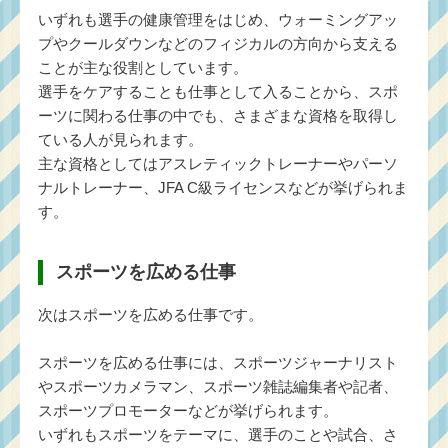
いずれも選手の健康管理をはじめ、ウォーミングアッ
プやクールダウンなどのフィジカルの方向から支える
ことが主な役割としています。
選手をケアすることも仕事として入ることから、スポ
ーツに関わる仕事の中でも、さまざまな資格を取得し
ている人が見られます。
主な資格としてはアスレティックトレーナーやパーソ
ナルトレーナー、JFA C級ライセンスなどが挙げられま
す。
スポーツを広める仕事
次はスポーツを広める仕事です。
スポーツを広める仕事には、スポーツジャーナリスト
やスポーツカメラマン、スポーツ雑誌編集者や記者、
スポーツプロモーターなどが挙げられます。
いずれもスポーツをテーマに、選手のことや試合、さ