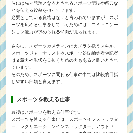
らには先々話題となるとされるスポーツ競技や祭典な
どを伝える役割を担っています。
必要としている資格はないと言われていますが、スポ
ーツを広める仕事をしていくためには、コミュニケー
ション能力が求められる傾向が見られます。
さらに、スポーツカメラマンはカメラを扱うスキル、
スポーツジャーナリストやスポーツ雑誌編集者や記者
は文章力や現状を見抜くための力もあると良いとされ
ています。
そのため、スポーツに関わる仕事の中では比較的目指
しやすい部類と言えます。
スポーツを教える仕事
最後はスポーツを教える仕事です。
スポーツを教える仕事には、スポーツインストラクタ
ー、レクリエーションインストラクター、アウトド