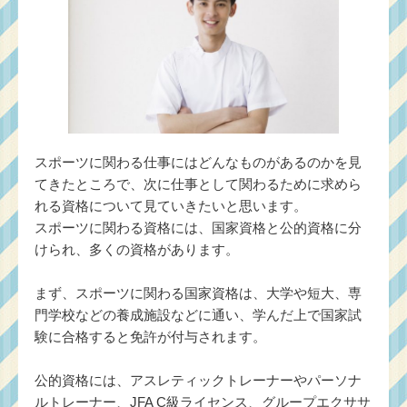
スポーツに関わる仕事にはどんなものがあるのかを見
てきたところで、次に仕事として関わるために求めら
れる資格について見ていきたいと思います。
スポーツに関わる資格には、国家資格と公的資格に分
けられ、多くの資格があります。
まず、スポーツに関わる国家資格は、大学や短大、専
門学校などの養成施設などに通い、学んだ上で国家試
験に合格すると免許が付与されます。
公的資格には、アスレティックトレーナーやパーソナ
ルトレーナー、JFA C級ライセンス、グループエクササ