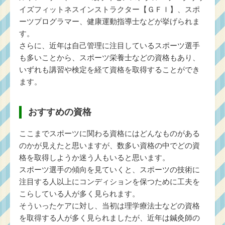
イズフィットネスインストラクター【ＧＦＩ】、スポ
ーツプログラマー、健康運動指導士などが挙げられま
す。
さらに、近年は自己管理に注目しているスポーツ選手
も多いことから、スポーツ栄養士などの資格もあり、
いずれも講習や検定を経て資格を取得することができ
ます。
おすすめの資格
ここまでスポーツに関わる資格にはどんなものがある
のかが見えたと思いますが、数多い資格の中でどの資
格を取得しようか迷う人もいると思います。
スポーツ選手の傾向を見ていくと、スポーツの技術に
注目する人以上にコンディションを保つために工夫を
こらしている人が多く見られます。
そういったケアに対し、当初は理学療法士などの資格
を取得する人が多く見られましたが、近年は鍼灸師の