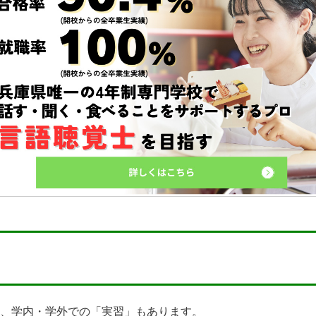
、学内・学外での「実習」もあります。