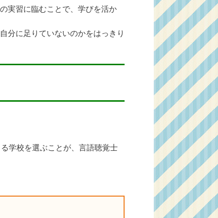
の実習に臨むことで、学びを活か
自分に足りていないのかをはっきり
きる学校を選ぶことが、言語聴覚士