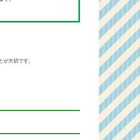
とが大切です。