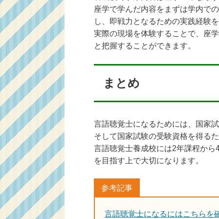
座学で学んだ内容をまずは学内での
し、即戦力となるための実践経験を
実際の現場を体験することで、座学
と把握することができます。
まとめ
言語聴覚士になるためには、国家試
そして国家試験の受験資格を得るた
言語聴覚士養成校には2年課程から
を目指す上で大切になります。
言語聴覚士になるにはこちらを