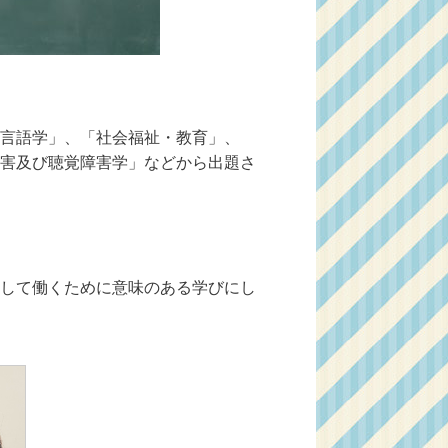
言語学」、「社会福祉・教育」、
害及び聴覚障害学」などから出題さ
して働くために意味のある学びにし