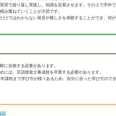
実習で繰り返し実践し、知識を定着させます。その上で学外で
積み重ねていくことが大切です。
だけではわからない発見や難しさを体験することができ、何が
験に合格する必要があります。
めには、言語聴覚士養成校を卒業する必要があります。
4年課程まで学び方が様々あるため、自分に合った学び方ので
確認