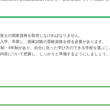
覚士の国家資格を取得しなければなりません。
入学、卒業し、国家試験の受験資格を得る必要があります。
年制・4年制があり、自分に合った学び方のできる学校を選ぶこ
内容について把握し、しっかりと準備するようにしましょう。