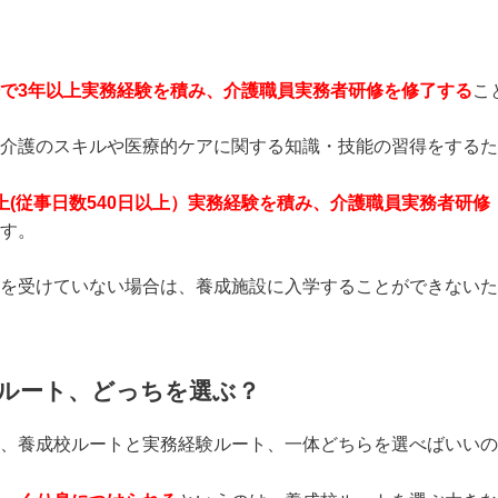
で3年以上実務経験を積み、介護職員実務者研修を修了する
こ
介護のスキルや医療的ケアに関する知識・技能の習得をするた
(従事日数540日以上）実務経験を積み、介護職員実務者研修（
す。
を受けていない場合は、養成施設に入学することができないた
ルート、どっちを選ぶ？
、養成校ルートと実務経験ルート、一体どちらを選べばいいの