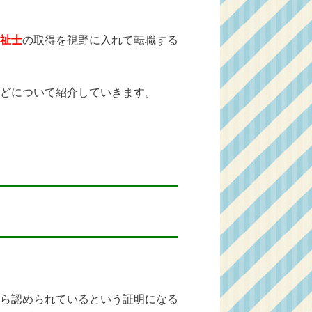
祉士
の取得を視野に入れて転職する
どについて紹介していきます。
ら認められているという証明になる