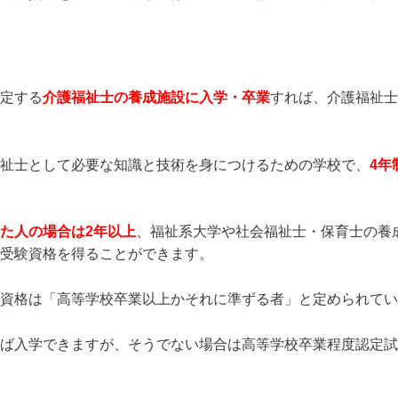
定する
介護福祉士の養成施設に入学・卒業
すれば、介護福祉士
祉士として必要な知識と技術を身につけるための学校で、
4年
た人の場合は2年以上
、福祉系大学や社会福祉士・保育士の養
受験資格を得ることができます。
資格は「高等学校卒業以上かそれに準ずる者」と定められてい
ば入学できますが、そうでない場合は高等学校卒業程度認定試