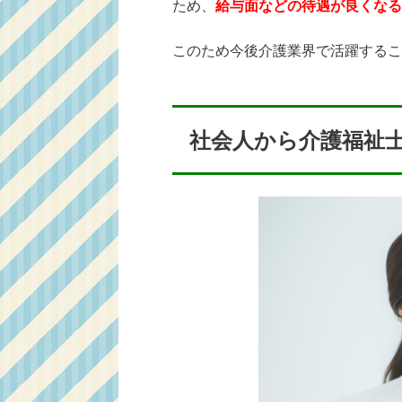
ため、
給与面などの待遇が良くなる
このため今後介護業界で活躍するこ
社会人から介護福祉