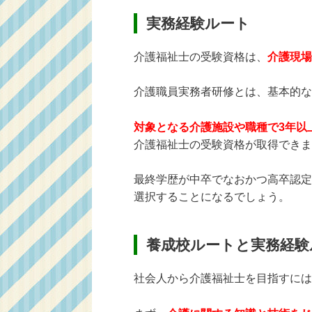
実務経験ルート
介護福祉士の受験資格は、
介護現場
介護職員実務者研修とは、基本的な
対象となる介護施設や職種で3年以上
介護福祉士の受験資格が取得できま
最終学歴が中卒でなおかつ高卒認定
選択することになるでしょう。
養成校ルートと実務経験
社会人から介護福祉士を目指すには