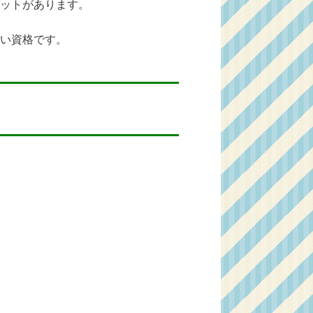
ットがあります。
い資格です。