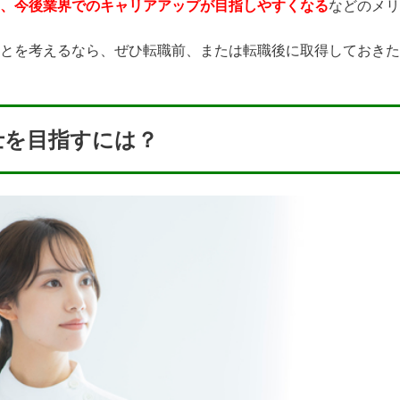
、今後業界でのキャリアアップが目指しやすくなる
などのメリ
とを考えるなら、ぜひ転職前、または転職後に取得しておきた
士を目指すには？