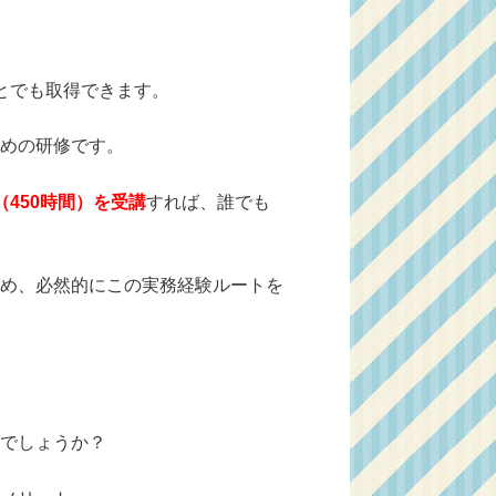
とでも取得できます。
めの研修です。
450時間）を受講
すれば、誰でも
め、必然的にこの実務経験ルートを
でしょうか？