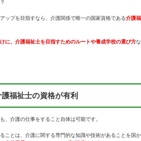
？
アップを目指すなら、介護関係で唯一の国家資格である
介護福
けに、介護福祉士を目指すためのルートや養成学校の選び方
な
介護福祉士の資格が有利
も、介護の仕事をすること自体は可能です。
ることは、介護に関する専門的な知識や技術があることを国か