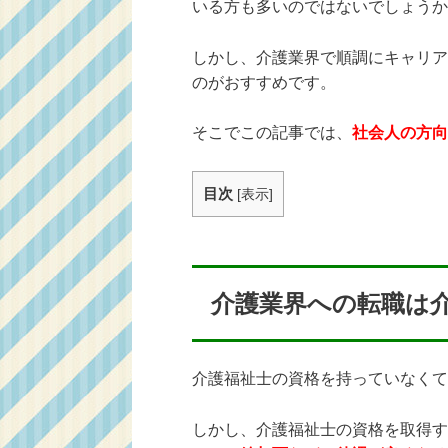
いる方も多いのではないでしょうか
しかし、介護業界で順調にキャリア
のがおすすめです。
そこでこの記事では、
社会人の方向
目次
[
表示
]
介護業界への転職は
介護福祉士の資格を持っていなくて
しかし、介護福祉士の資格を取得す