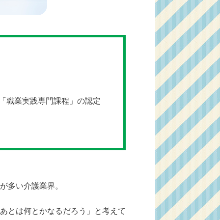
「職業実践専門課程」の認定
が多い介護業界。
あとは何とかなるだろう」と考えて