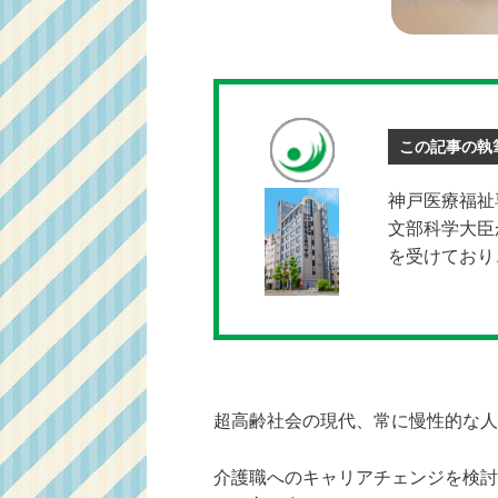
この記事の執
神戸医療福祉
文部科学大臣
を受けており
超高齢社会の現代、常に慢性的な人
介護職へのキャリアチェンジを検討