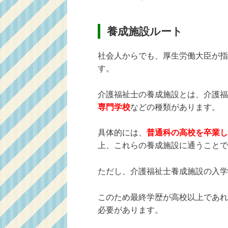
養成施設ルート
社会人からでも、厚生労働大臣が指
す。
介護福祉士の養成施設とは、介護福
専門学校
などの種類があります。
具体的には、
普通科の高校を卒業し
上、これらの養成施設に通うことで
ただし、介護福祉士養成施設の入学
このため最終学歴が高校以上であれ
必要があります。