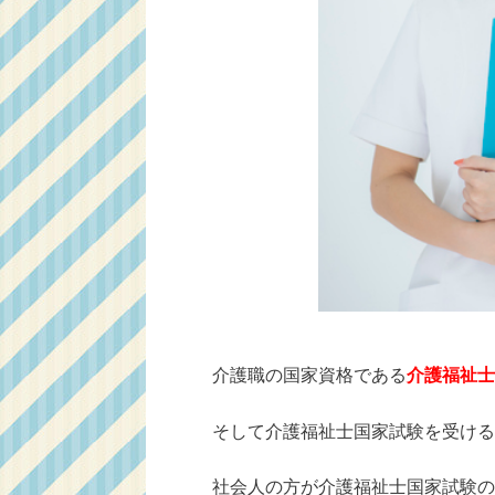
介護職の国家資格である
介護福祉士
そして介護福祉士国家試験を受ける
社会人の方が介護福祉士国家試験の