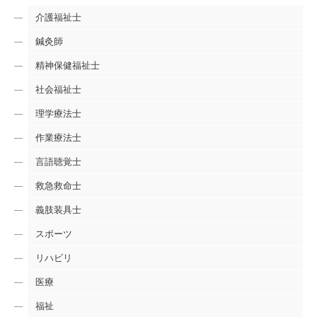
介護福祉士
鍼灸師
精神保健福祉士
社会福祉士
理学療法士
作業療法士
言語聴覚士
救急救命士
義肢装具士
スポーツ
リハビリ
医療
福祉