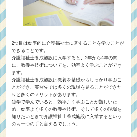
2つ目は効率的に介護福祉士に関することを学ぶことが
できることです。
介護福祉士養成施設に入学すると、2年から4年の間
に、教養や技術についてを、効率よく学ぶことができ
ます。
介護福祉士養成施設は教養を基礎からしっかり学ぶこ
とができ、実習先では多くの現場を見ることができた
りと多くのメリットがあります。
独学で学んでいると、効率よく学ぶことが難しいた
め、効率よく多くの教養や技術、そして多くの現場を
知りたいときで介護福祉士養成施設に入学するという
のも一つの手と言えるでしょう。