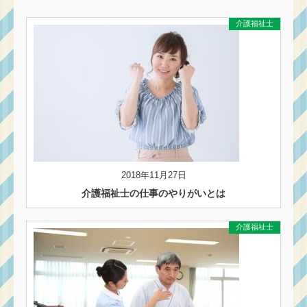
介護福祉士
2018年11月27日
介護福祉士の仕事のやりがいとは
介護福祉士