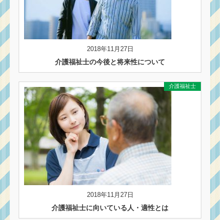
2018年11月27日
介護福祉士の今後と将来性について
介護福祉士
2018年11月27日
介護福祉士に向いている人・適性とは