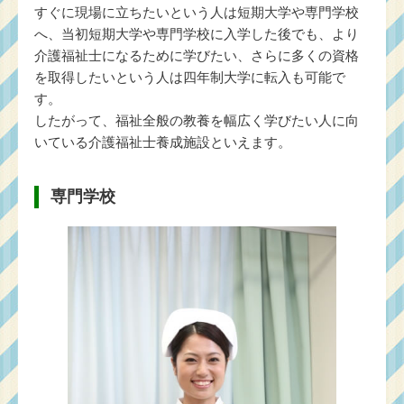
すぐに現場に立ちたいという人は短期大学や専門学校
へ、当初短期大学や専門学校に入学した後でも、より
介護福祉士になるために学びたい、さらに多くの資格
を取得したいという人は四年制大学に転入も可能で
す。
したがって、福祉全般の教養を幅広く学びたい人に向
いている介護福祉士養成施設といえます。
専門学校