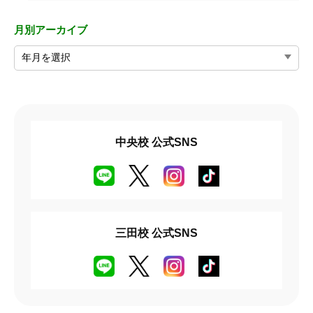
月別アーカイブ
中央校 公式SNS
三田校 公式SNS