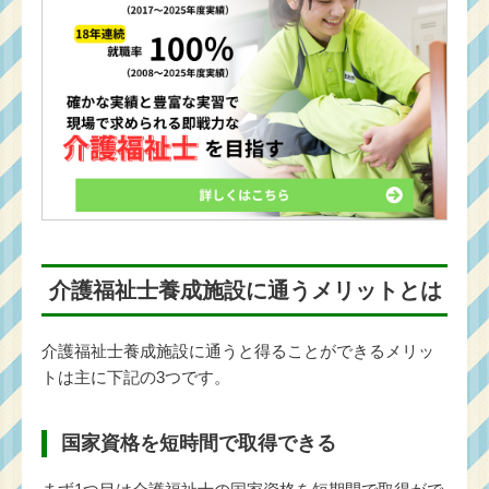
介護福祉士養成施設に通うメリットとは
介護福祉士養成施設に通うと得ることができるメリッ
トは主に下記の3つです。
国家資格を短時間で取得できる