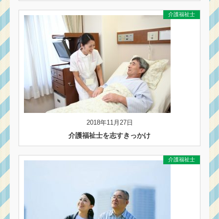
介護福祉士
2018年11月27日
介護福祉士を志すきっかけ
介護福祉士