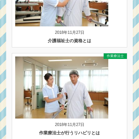
2018年11月27日
介護福祉士の資格とは
作業療法士
2018年11月27日
作業療法士が行うリハビリとは