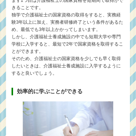
まず1つ目は介護福祉士の国家資格を短期間で取得がで
きることです。
独学で介護福祉士の国家資格の取得をすると、実務経
験3年以上に加え、実務者研修終了という条件があるた
め、最低でも3年以上かかってしまいます。
しかし、介護福祉士養成施設の中でも短期大学や専門
学校に入学すると、最短で2年で国家資格を取得するこ
とができます。
そのため、介護福祉士の国家資格を少しでも早く取得
したいときは、介護福祉士養成施設に入学するように
すると良いでしょう。
効率的に学ぶことができる