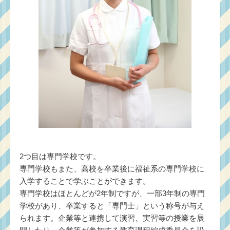
2つ目は専門学校です。
専門学校もまた、高校を卒業後に福祉系の専門学校に
入学することで学ぶことができます。
専門学校はほとんどが2年制ですが、一部3年制の専門
学校があり、卒業すると「専門士」という称号が与え
られます。企業等と連携して演習、実習等の授業を展