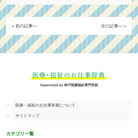
« 前の記事へ
次の記事へ »
Supervised by 神戸医療福祉専門学校
医療・福祉のお仕事辞典について
サイトマップ
カテゴリ一覧