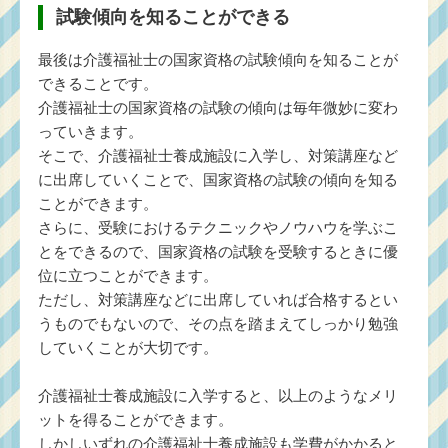
試験傾向を知ることができる
最後は介護福祉士の国家資格の試験傾向を知ることが
できることです。
介護福祉士の国家資格の試験の傾向は毎年微妙に変わ
っていきます。
そこで、介護福祉士養成施設に入学し、対策講座など
に出席していくことで、国家資格の試験の傾向を知る
ことができます。
さらに、受験におけるテクニックやノウハウを学ぶこ
とをできるので、国家資格の試験を受験するときに優
位に立つことができます。
ただし、対策講座などに出席していれば合格するとい
うものでもないので、その点を踏まえてしっかり勉強
していくことが大切です。
介護福祉士養成施設に入学すると、以上のようなメリ
ットを得ることができます。
しかしいずれの介護福祉士養成施設も学費がかかると