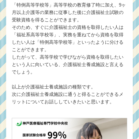
「特例高等学校等」高等学校の教育修了時に加え、9ヶ
月以上介護等の業務に従事した後に介護福祉士試験の
受験資格を得ることができます。
そのため、すぐに介護福祉士の資格を取得したい人は
「福祉系高等学校等」、実務を重ねてから資格を取得
したい人は「特例高等学校等」といったように分ける
ことができます。
したがって、高等学校で学びながら資格を取得したい
という人に向いている、介護福祉士養成施設と言える
でしょう。
以上が介護福祉士養成施設の種類です。
次に介護福祉士養成施設に通うと得ることができるメ
リットについてお話ししていきたいと思います。