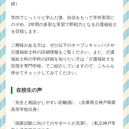
績）
学内でじっくりと学んだ後、自信をもって学外実習に
のぞめ、2年間の多彩な実習で即戦力となる介護福祉士
を目指します。
ご興味がある方は、ぜひ以下のオープンキャンパスや
介護福祉士科の詳細情報をご覧ください。また、介護
福祉士科の学科の詳細を知りたい方は「
介護福祉士を
目指す専門学校
」でご紹介していますので、こちらも
併せてチェックしてみてください。
在校生の声
「先生と相談がしやすい距離感!」（兵庫県立神戸商業
高等学校出身）
「国家試験に向けてのサポートが充実!」（私立神戸常