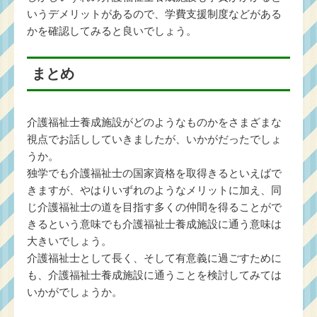
いうデメリットがあるので、学費支援制度などがある
かを確認してみると良いでしょう。
まとめ
介護福祉士養成施設がどのようなものかをさまざまな
視点でお話ししていきましたが、いかがだったでしょ
うか。
独学でも介護福祉士の国家資格を取得きるといえばで
きますが、やはりいずれのようなメリットに加え、同
じ介護福祉士の道を目指す多くの仲間を得ることがで
きるという意味でも介護福祉士養成施設に通う意味は
大きいでしょう。
介護福祉士として長く、そして有意義に過ごすために
も、介護福祉士養成施設に通うことを検討してみては
いかがでしょうか。