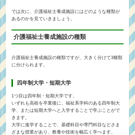
では次に、介護福祉士養成施設にはどのような種類が
あるのかを見ていきましょう。
介護福祉士養成施設の種類
介護福祉士養成施設の種類ですが、大きく分けて3種類
に分けられます。
四年制大学・短期大学
1つ目は四年制・短期大学です。
いずれも高校を卒業後に、福祉系学科のある四年制大
学、または短期大学へと入学することで学ぶことがで
きます。
大学に進学することで、基礎科目や専門科目などさま
ざまな授業があり、教養や技術を幅広く学べます。