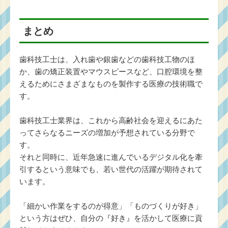
まとめ
歯科技工士は、入れ歯や銀歯などの歯科技工物のほ
か、歯の矯正装置やマウスピースなど、口腔環境を整
えるためにさまざまなものを製作する医療の技術職で
す。
歯科技工士業界は、これから高齢社会を迎えるにあた
ってさらなるニーズの増加が予想されている分野で
す。
それと同時に、近年急速に進んでいるデジタル化を牽
引するという意味でも、若い世代の活躍が期待されて
います。
「細かい作業をするのが得意」「ものづくりが好き」
という方はぜひ、自分の『好き』を活かして医療に貢