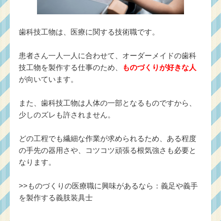
歯科技工物は、医療に関する技術職です。
患者さん一人一人に合わせて、オーダーメイドの歯科
技工物を製作する仕事のため、
ものづくりが好きな人
が向いています。
また、歯科技工物は人体の一部となるものですから、
少しのズレも許されません。
どの工程でも繊細な作業が求められるため、ある程度
の手先の器用さや、コツコツ頑張る根気強さも必要と
なります。
>>
ものづくりの医療職に興味があるなら：義足や義手
を製作する義肢装具士