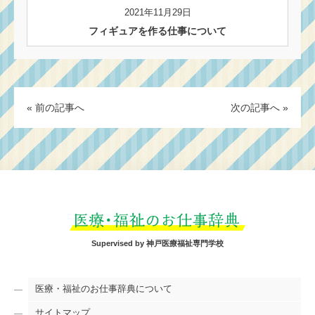
2021年11月29日
フィギュアを作る仕事について
« 前の記事へ
次の記事へ »
Supervised by 神戸医療福祉専門学校
医療・福祉のお仕事辞典について
サイトマップ