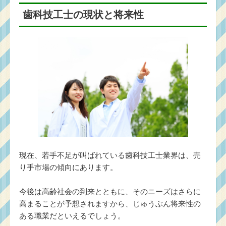
歯科技工士の現状と将来性
現在、若手不足が叫ばれている歯科技工士業界は、売
り手市場の傾向にあります。
今後は高齢社会の到来とともに、そのニーズはさらに
高まることが予想されますから、じゅうぶん将来性の
ある職業だといえるでしょう。