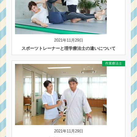
2021年11月29日
スポーツトレーナーと理学療法士の違いについて
作業療法士
2021年11月29日