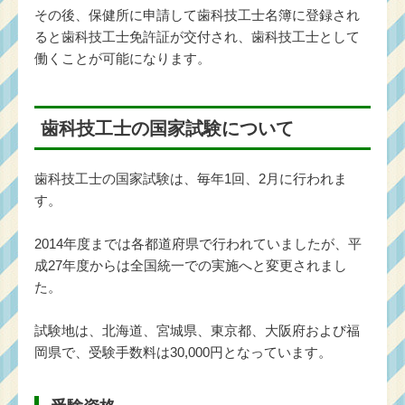
その後、保健所に申請して歯科技工士名簿に登録され
ると歯科技工士免許証が交付され、歯科技工士として
働くことが可能になります。
歯科技工士の国家試験について
歯科技工士の国家試験は、毎年1回、2月に行われま
す。
2014年度までは各都道府県で行われていましたが、平
成27年度からは全国統一での実施へと変更されまし
た。
試験地は、北海道、宮城県、東京都、大阪府および福
岡県で、受験手数料は30,000円となっています。