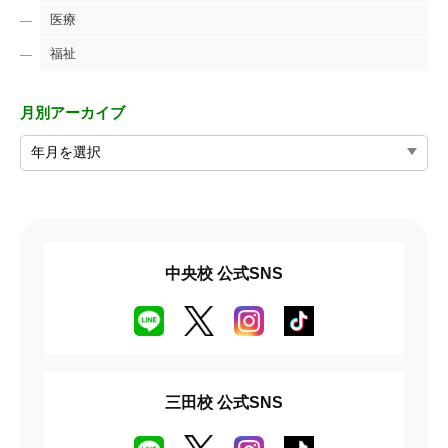
医療
福祉
月別アーカイブ
中央校 公式SNS
三田校 公式SNS