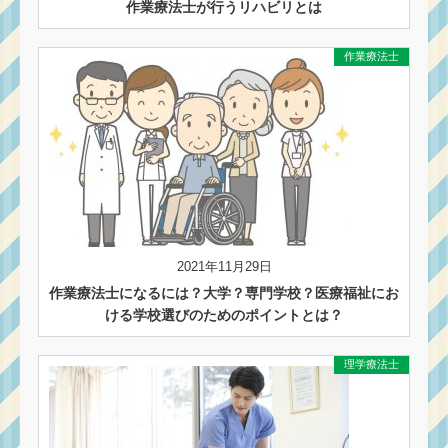
作業療法士が行うリハビリとは
作業療法士
2021年11月29日
作業療法士になるには？大学？専門学校？医療福祉にお
ける学校選びのためのポイントとは？
理学療法士