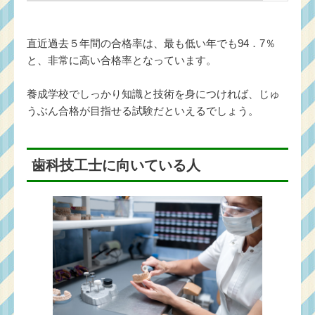
直近過去５年間の合格率は、最も低い年でも94．7％
と、非常に高い合格率となっています。
養成学校でしっかり知識と技術を身につければ、じゅ
うぶん合格が目指せる試験だといえるでしょう。
歯科技工士に向いている人