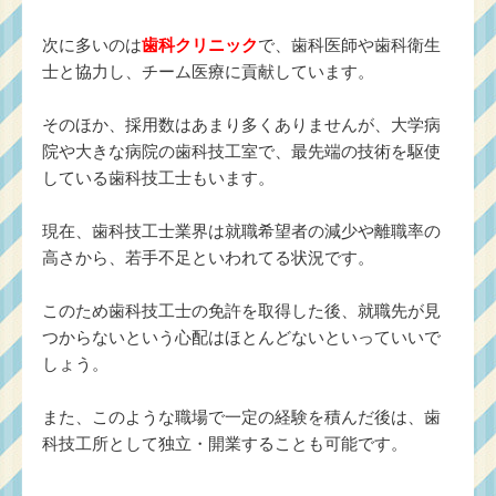
次に多いのは
歯科クリニック
で、歯科医師や歯科衛生
士と協力し、チーム医療に貢献しています。
そのほか、採用数はあまり多くありませんが、大学病
院や大きな病院の歯科技工室で、最先端の技術を駆使
している歯科技工士もいます。
現在、歯科技工士業界は就職希望者の減少や離職率の
高さから、若手不足といわれてる状況です。
このため歯科技工士の免許を取得した後、就職先が見
つからないという心配はほとんどないといっていいで
しょう。
また、このような職場で一定の経験を積んだ後は、歯
科技工所として独立・開業することも可能です。