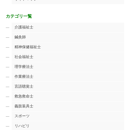
カテゴリ一覧
介護福祉士
鍼灸師
精神保健福祉士
社会福祉士
理学療法士
作業療法士
言語聴覚士
救急救命士
義肢装具士
スポーツ
リハビリ