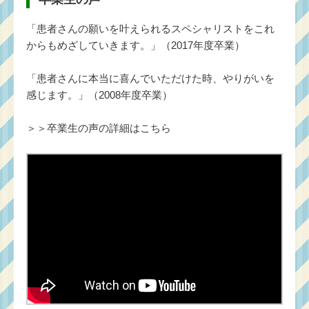
「患者さんの願いを叶えられるスペシャリストをこれ
からもめざしていきます。」（2017年度卒業）
「患者さんに本当に喜んでいただけた時、やりがいを
感じます。」（2008年度卒業）
＞＞
卒業生の声の詳細はこちら