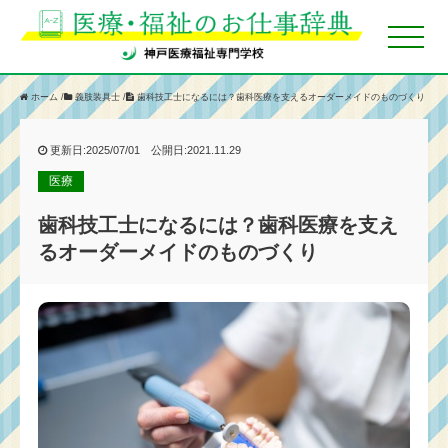
ホーム
/
義肢装具士
/
歯科技工士になるには？歯科医療を支えるオーダーメイドのものづくり
更新日:2025/07/01 公開日:2021.11.29
医療
歯科技工士になるには？歯科医療を支え
るオーダーメイドのものづくり