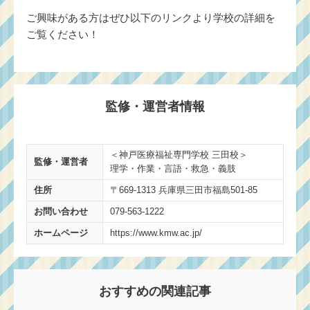
ご興味がある方はぜひ以下のリンクより学校の詳細を
ご覧ください！
監修・運営者情報
＜神戸医療福祉専門学校 三田校＞
監修・運営者
理学・作業・言語・救急・義肢
住所
〒669-1313 兵庫県三田市福島501-85
お問い合わせ
079-563-1222
ホームページ
https://www.kmw.ac.jp/
おすすめの関連記事