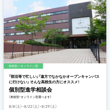
来校型／オンライン型
「部活等で忙しい」「遠方でなかなかオープンキャンパス
に行けない」 そんな高校生の方にオススメ！
個別型進学相談会
（来校型・オンライン型選べます）
8/8（土）・8/22（土）・8/29（土）