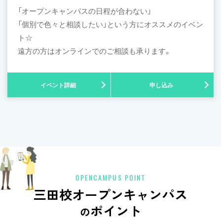
「オープンキャンパスの日程が合わない」
「個別で色々と相談したい」という方にオススメのイベン
ト☆
遠方の方はオンラインでのご相談も承ります。
イベント詳細
申し込み
OPENCAMPUS POINT
三田校オープンキャンパス
ポイント
の