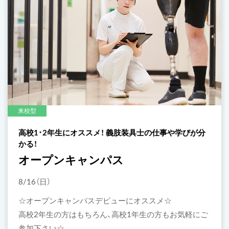
来校型
高校1･2年生にオススメ！ 義肢装具士の仕事や学びが分
かる！
オープンキャンパス
8/16（日）
☆オープンキャンパスデビューにオススメ☆
高校2年生の方はもちろん、高校1年生の方もお気軽にご
参加下さい☆