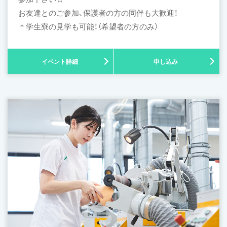
お友達とのご参加、保護者の方の同伴も大歓迎！
＊学生寮の見学も可能！（希望者の方のみ）
イベント詳細
申し込み