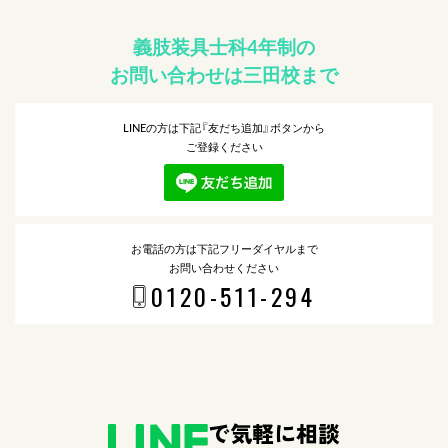
義肢装具士科4年制の
お問い合わせは三田校まで
LINEの方は下記『友だち追加』ボタンから
ご登録ください
お電話の方は下記フリーダイヤルまで
お問い合わせください
0120-511-294
で気軽に相談