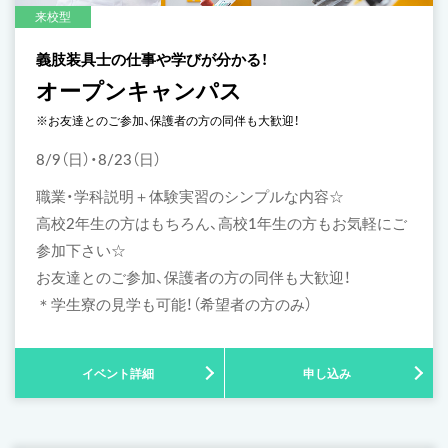
来校型
義肢装具士の仕事や学びが分かる！
オープンキャンパス
※お友達とのご参加、保護者の方の同伴も大歓迎！
8/9（日）・8/23（日）
職業・学科説明＋体験実習のシンプルな内容☆
高校2年生の方はもちろん、高校1年生の方もお気軽にご
参加下さい☆
お友達とのご参加、保護者の方の同伴も大歓迎！
＊学生寮の見学も可能！（希望者の方のみ）
イベント詳細
申し込み