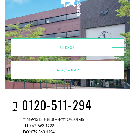
ACCESS
Google MAP
0120-511-294
〒669-1313 兵庫県三田市福島501-85
TEL：079-563-1222
FAX：079-563-1294