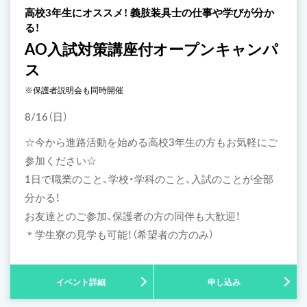
高校3年生にオススメ！ 義肢装具士の仕事や学びが分か
る！
AO入試対策講座付オープンキャンパ
ス
※保護者説明会も同時開催
8/16（日）
☆今から進路活動を始める高校3年生の方もお気軽にご
参加ください☆
1日で職業のこと、学校・学科のこと、入試のことが全部
分かる！
お友達とのご参加、保護者の方の同伴も大歓迎！
＊学生寮の見学も可能！（希望者の方のみ）
イベント詳細
申し込み