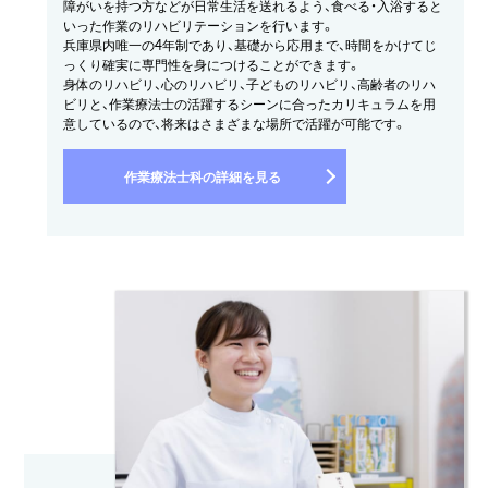
障がいを持つ方などが日常生活を送れるよう、食べる・入浴すると
いった作業のリハビリテーションを行います。
兵庫県内唯一の4年制であり、基礎から応用まで、時間をかけてじ
っくり確実に専門性を身につけることができます。
身体のリハビリ、心のリハビリ、子どものリハビリ、高齢者のリハ
ビリと、作業療法士の活躍するシーンに合ったカリキュラムを用
意しているので、将来はさまざまな場所で活躍が可能です。
作業療法士科の詳細を見る