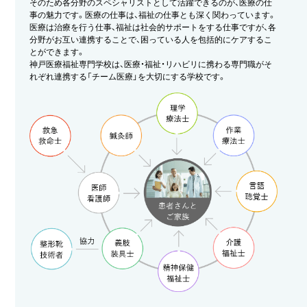
そのため各分野のスペシャリストとして活躍できるのが、医療の仕
事の魅力です。医療の仕事は、福祉の仕事とも深く関わっています。
医療は治療を行う仕事、福祉は社会的サポートをする仕事ですが、各
分野がお互い連携することで、困っている人を包括的にケアするこ
とができます。
神戸医療福祉専門学校は、医療・福祉・リハビリに携わる専門職がそ
れぞれ連携する「チーム医療」を大切にする学校です。