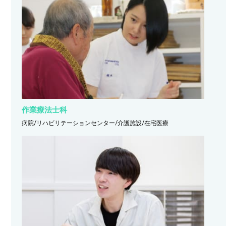
作業療法士科
病院/リハビリテーションセンター/介護施設/在宅医療