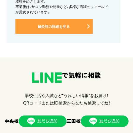
取得をめざします。
卒業後は、サロン勤務や開業など、多様な活躍のフィールド
が用意されています。
鍼灸科の詳細を見る
で気軽に相談
学校生活や入試など"うれしい情報"をお届け！
QRコードまたはID検索から友だち検索してね！
中央校
三田校