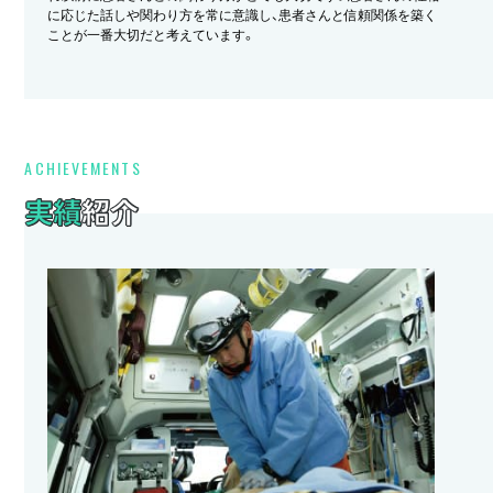
に応じた話しや関わり方を常に意識し、患者さんと信頼関係を築く
ことが一番大切だと考えています。
ACHIEVEMENTS
実績
紹介