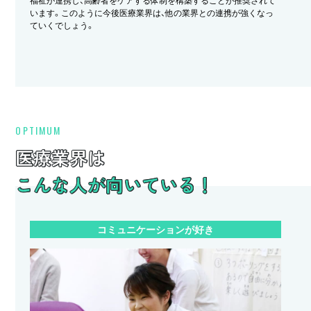
福祉が連携し、高齢者をケアする体制を構築することが推奨されて
います。このように今後医療業界は、他の業界との連携が強くなっ
ていくでしょう。
OPTIMUM
医療業界は
こんな人が向いている！
コミュニケーションが好き