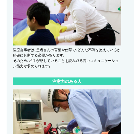
医療従事者は、患者さんの言葉や仕草で、どんな不調を抱えているか
的確に判断する必要があります。
そのため、相手が感じていることを読み取る高いコミュニケーショ
ン能力が求められます。
注意力のある人