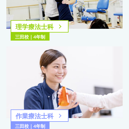
理学療法士科
三田校｜4年制
作業療法士科
三田校｜4年制