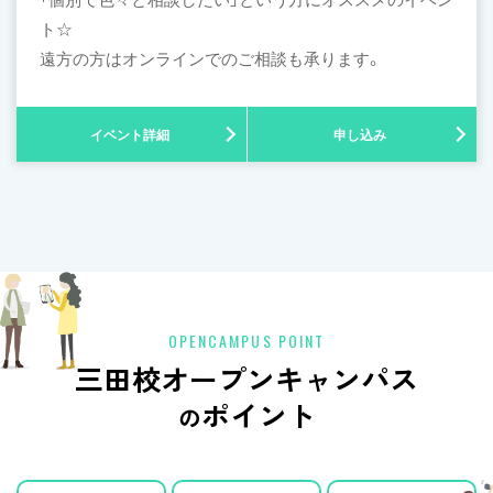
ト☆
遠方の方はオンラインでのご相談も承ります。
イベント詳細
申し込み
OPENCAMPUS POINT
三田校オープンキャンパス
ポイント
の