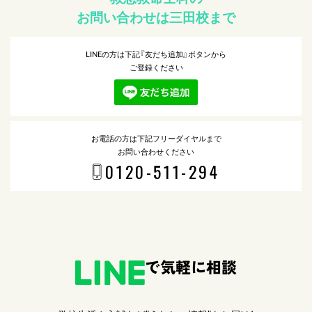
お問い合わせは三田校まで
LINEの方は下記『友だち追加』ボタンから
ご登録ください
お電話の方は下記フリーダイヤルまで
お問い合わせください
0120-511-294
で気軽に相談