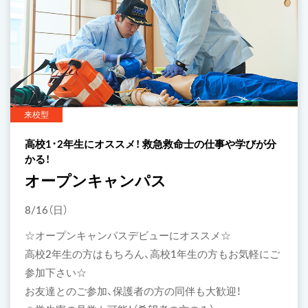
来校型
高校1･2年生にオススメ！ 救急救命士の仕事や学びが分
かる！
オープンキャンパス
8/16（日）
☆オープンキャンパスデビューにオススメ☆
高校2年生の方はもちろん、高校1年生の方もお気軽にご
参加下さい☆
お友達とのご参加、保護者の方の同伴も大歓迎！