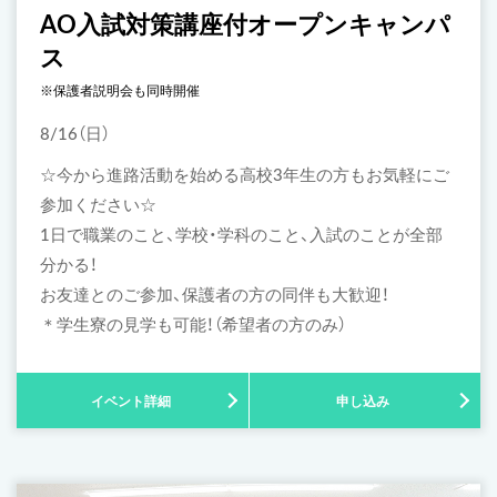
AO入試対策講座付オープンキャンパ
ス
※保護者説明会も同時開催
8/16（日）
☆今から進路活動を始める高校3年生の方もお気軽にご
参加ください☆
1日で職業のこと、学校・学科のこと、入試のことが全部
分かる！
お友達とのご参加、保護者の方の同伴も大歓迎！
＊学生寮の見学も可能！（希望者の方のみ）
イベント詳細
申し込み