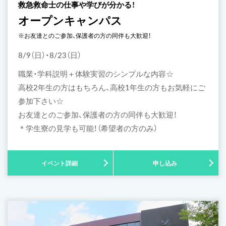
救急救命士の仕事や学びが分かる！
オープンキャンパス
※お友達とのご参加、保護者の方の同伴も大歓迎！
8/9（日）・8/23（日）
職業・学科説明＋体験実習のシンプルな内容☆
高校2年生の方はもちろん、高校1年生の方もお気軽にご
参加下さい☆
お友達とのご参加、保護者の方の同伴も大歓迎！
＊学生寮の見学も可能！（希望者の方のみ）
イベント詳細
申し込み