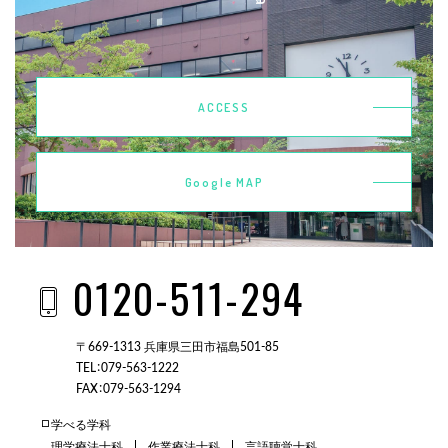
ACCESS
Google MAP
0120-511-294
〒669-1313 兵庫県三田市福島501-85
TEL：079-563-1222
FAX：079-563-1294
学べる学科
理学療法士科
作業療法士科
言語聴覚士科