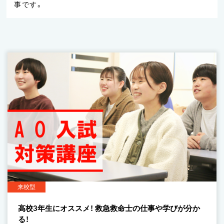
事です。
来校型
高校3年生にオススメ！ 救急救命士の仕事や学びが分か
る！