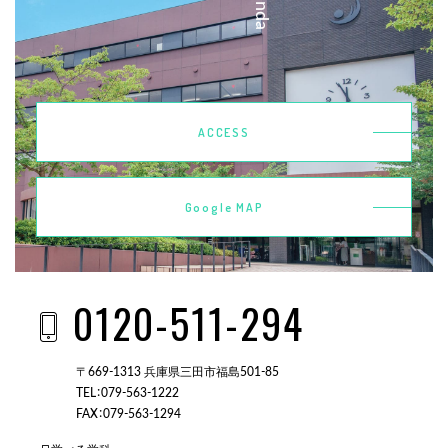
ACCESS
Google MAP
0120-511-294
〒669-1313 兵庫県三田市福島501-85
TEL：079-563-1222
FAX：079-563-1294