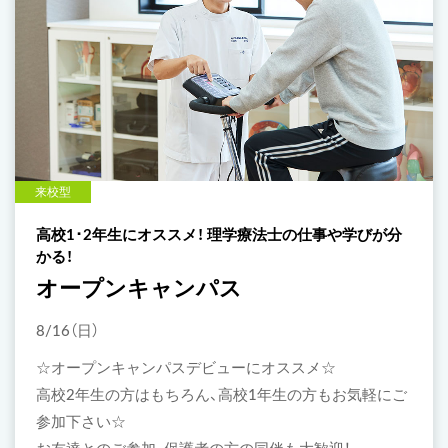
来校型
高校1･2年生にオススメ！ 理学療法士の仕事や学びが分
かる！
オープンキャンパス
8/16（日）
☆オープンキャンパスデビューにオススメ☆
高校2年生の方はもちろん、高校1年生の方もお気軽にご
参加下さい☆