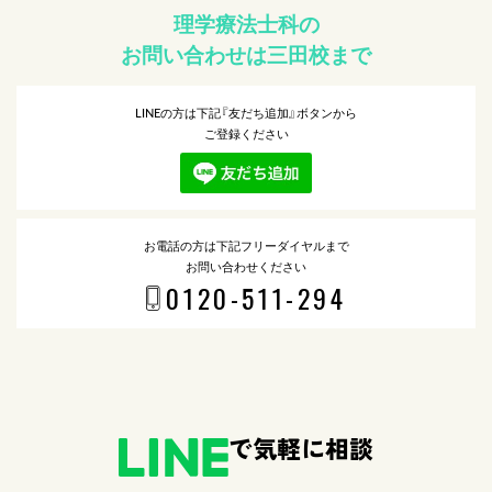
理学療法士科の
お問い合わせは三田校まで
LINEの方は下記『友だち追加』ボタンから
ご登録ください
お電話の方は下記フリーダイヤルまで
お問い合わせください
0120-511-294
で気軽に相談