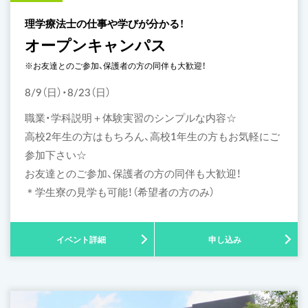
理学療法士の仕事や学びが分かる！
オープンキャンパス
※お友達とのご参加、保護者の方の同伴も大歓迎！
8/9（日）・8/23（日）
職業・学科説明＋体験実習のシンプルな内容☆
高校2年生の方はもちろん、高校1年生の方もお気軽にご
参加下さい☆
お友達とのご参加、保護者の方の同伴も大歓迎！
＊学生寮の見学も可能！（希望者の方のみ）
イベント詳細
申し込み