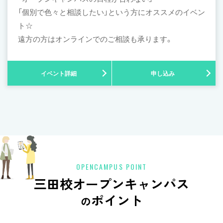
「個別で色々と相談したい」という方にオススメのイベン
ト☆
遠方の方はオンラインでのご相談も承ります。
イベント詳細
申し込み
OPENCAMPUS POINT
三田校オープンキャンパス
ポイント
の