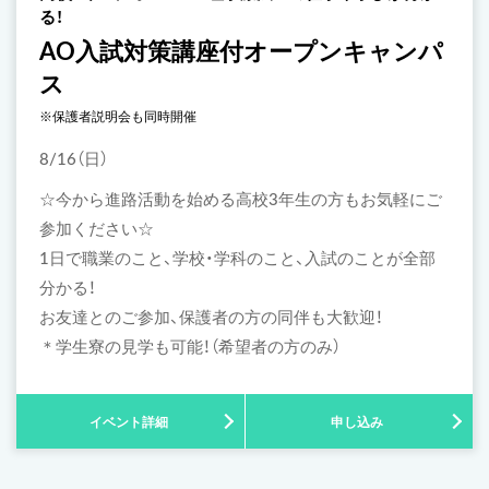
る！
AO入試対策講座付オープンキャンパ
ス
※保護者説明会も同時開催
8/16（日）
☆今から進路活動を始める高校3年生の方もお気軽にご
参加ください☆
1日で職業のこと、学校・学科のこと、入試のことが全部
分かる！
お友達とのご参加、保護者の方の同伴も大歓迎！
＊学生寮の見学も可能！（希望者の方のみ）
イベント詳細
申し込み