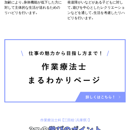
加齢により、身体機能が低下した方に
発達障がいなどがある子どもに対し
対して主体的な生活が送れるための
て、遊びを中心としたレクリエーショ
リハビリを行います。
ンなどを通して、生活を考慮したリハ
ビリを行います。
作業療法士科 【三田校（兵庫県）】