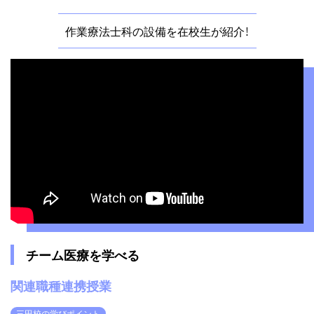
作業療法士科の設備を在校生が紹介！
チーム医療を学べる
関連職種連携授業
三田校の学びポイント