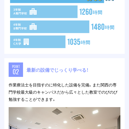
POINT
最新の設備でじっくり学べる！
02
作業療法士を目指すのに特化した設備を完備。また関西の専
門学校最大級のキャンパスだから広々とした教室でのびのび
勉強することができます。