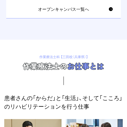
オープンキャンパス一覧へ
作業療法士科 【三田校（兵庫県）】
作業療法士の
お仕事とは
患者さんの「からだ」と「生活」、
そして「こころ」
のリハビリテーションを行う仕事