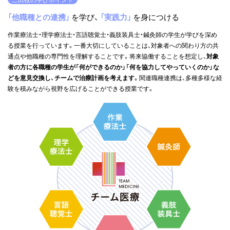
「他職種との連携」
を学び、
「実践力」
を身につける
作業療法士・理学療法士・言語聴覚士・義肢装具士・鍼灸師の学生が学びを深め
る授業を行っています。一番大切にしていることは、対象者への関わり方の共
通点や他職種の専門性を理解することです。将来協働することを想定し、
対象
者の方に各職種の学生が「何ができるのか」「何を協力してやっていくのか」な
どを意見交換し、チームで治療計画を考えます。
関連職種連携は、多種多様な経
験を積みながら視野を広げることができる授業です。