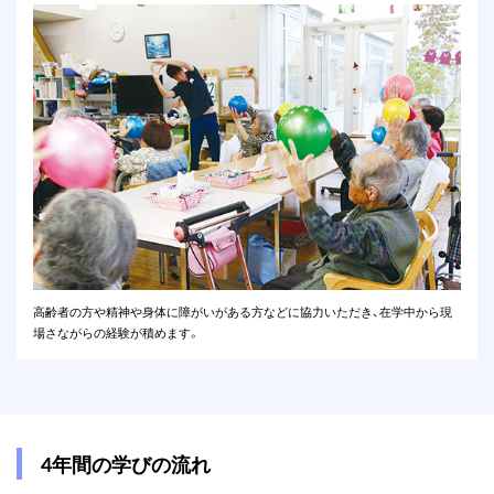
高齢者の方や精神や身体に障がいがある方などに協力いただき、在学中から現
場さながらの経験が積めます。
4年間の学びの流れ