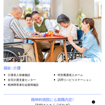
福祉・介護
介護老人保健施設
特別養護老人ホーム
在宅介護支援センター
訪問リハビリステーション
精神障害者社会復帰施設
精神科病院にも就職内定！