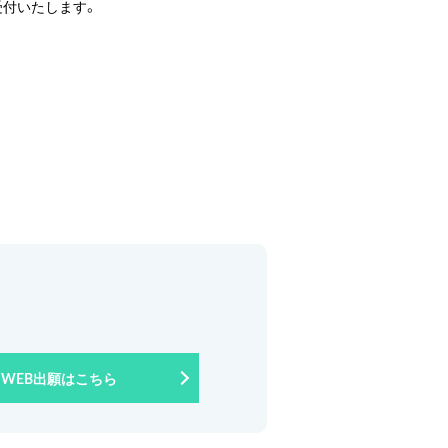
受付いたします。
WEB出願はこちら