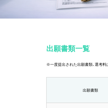
出願書類一覧
※一度提出された出願書類、選考料
出願書類