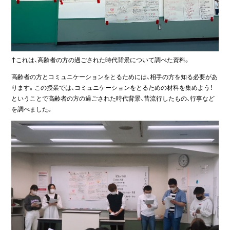
↑これは、高齢者の方の過ごされた時代背景について調べた資料。
高齢者の方とコミュニケーションをとるためには、相手の方を知る必要があ
ります。この授業では、コミュニケーションをとるための材料を集めよう！
ということで高齢者の方の過ごされた時代背景、昔流行したもの、行事など
を調べました。