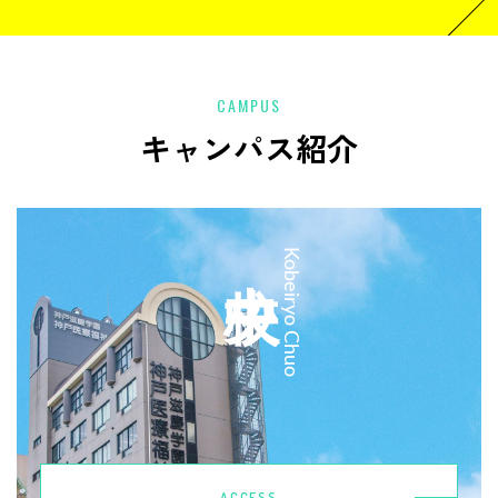
CAMPUS
キャンパス紹介
中央校
Kobeiryo Chuo
ACCESS