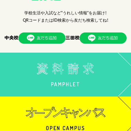
学校生活や入試など"うれしい情報"をお届け！
QRコードまたはID検索から友だち検索してね！
中央校
三田校
PAMPHLET
OPEN CAMPUS