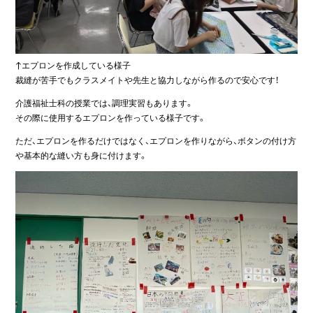
↑エプロンを作成している様子
裁縫が苦手でもクラスメイトや先生と協力しながら作るので安心です！
介護福祉士科の授業では、調理実習もあります。
その際に使用するエプロンを作っている様子です。
ただ、エプロンを作るだけではなく、エプロンを作りながら、ボタンの付け方
や基本的な縫い方も身に付けます。