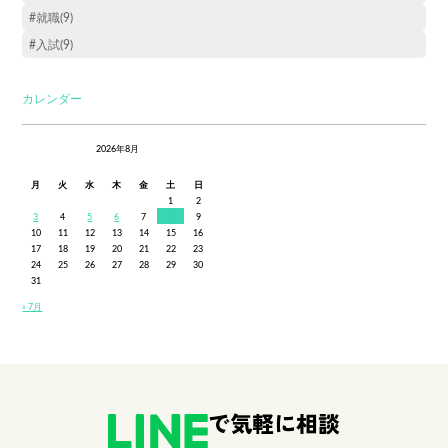
#就職(9)
#入試(9)
カレンダー
2026年8月
月
火
水
木
金
土
日
1
2
3
4
5
6
7
8
9
10
11
12
13
14
15
16
17
18
19
20
21
22
23
24
25
26
27
28
29
30
31
« 7月
で気軽に相談