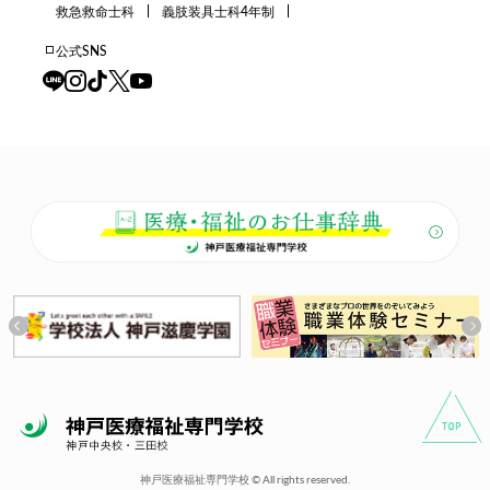
救急救命士科
義肢装具士科4年制
公式SNS
神戸医療福祉専門学校 © All rights reserved.