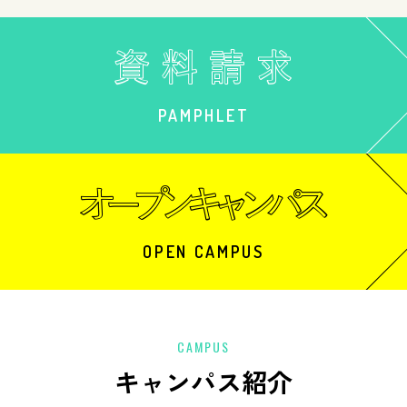
PAMPHLET
OPEN CAMPUS
CAMPUS
キャンパス紹介