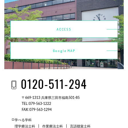
ACCESS
Google MAP
0120-511-294
〒669-1313 兵庫県三田市福島501-85
TEL：079-563-1222
FAX：079-563-1294
学べる学科
理学療法士科
作業療法士科
言語聴覚士科