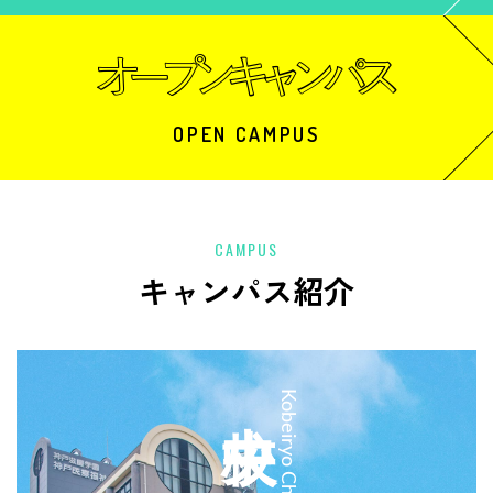
OPEN CAMPUS
CAMPUS
キャンパス紹介
中央校
Kobeiryo Chuo