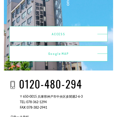
ACCESS
Google MAP
0120-480-294
〒650-0015 兵庫県神戸市中央区多聞通2-6-3
TEL：078-362-1294
FAX：078-382-2941
学べる学科