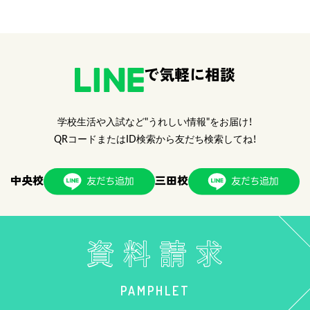
で気軽に相談
学校生活や入試など"うれしい情報"をお届け！
QRコードまたはID検索から友だち検索してね！
中央校
三田校
PAMPHLET