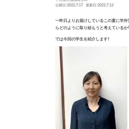
公開日：2022.7.17
更新日：2022.7.12
一昨日よりお届けしているこの夏に学外
らどのように取り組もうと考えている
では今回の学生を紹介します！