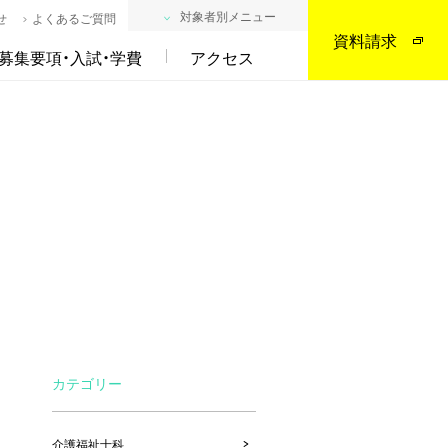
対象者別メニュー
せ
よくあるご質問
資料請求
募集要項・入試・学費
アクセス
カテゴリー
介護福祉士科