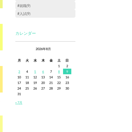
#就職(9)
#入試(9)
カレンダー
2026年8月
月
火
水
木
金
土
日
1
2
3
4
5
6
7
8
9
10
11
12
13
14
15
16
17
18
19
20
21
22
23
24
25
26
27
28
29
30
31
« 7月