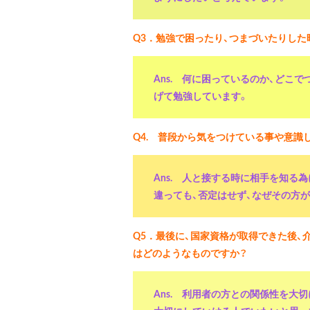
Q3．勉強で困ったり、つまづいたりし
Ans. 何に困っているのか、どこ
げて勉強しています。
Q4. 普段から気をつけている事や意識
Ans. 人と接する時に相手を知
違っても、否定はせず、なぜその方
Q5．最後に、国家資格が取得できた後
はどのようなものですか？
Ans. 利用者の方との関係性を大