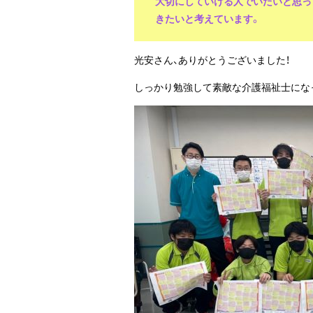
大切にしていける人でいたいと思っ
きたいと考えています。
光安さん、ありがとうございました！
しっかり勉強して素敵な介護福祉士にな