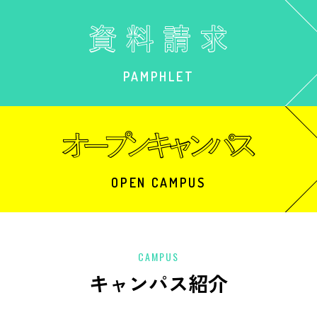
PAMPHLET
OPEN CAMPUS
CAMPUS
キャンパス紹介