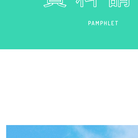
PAMPHLET