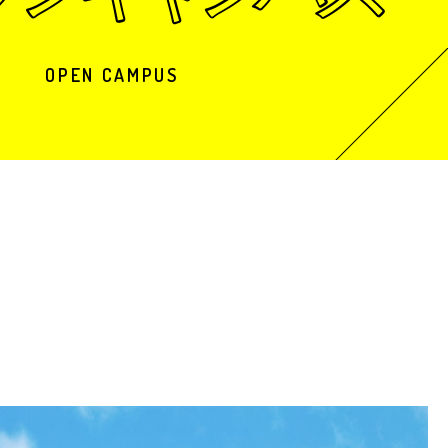
OPEN CAMPUS