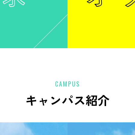
CAMPUS
キャンパス紹介