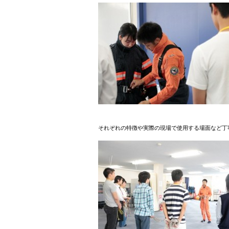
それぞれの特徴や実際の現場で使用する場面など丁