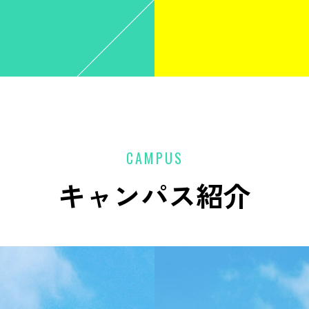
CAMPUS
キャンパス紹介