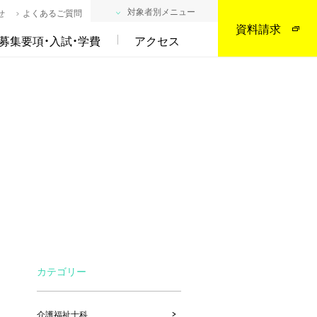
対象者別メニュー
せ
よくあるご質問
資料請求
募集要項・入試・学費
アクセス
カテゴリー
介護福祉士科