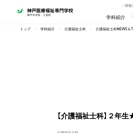
情報
学科紹介
トップ
学科紹介
介護福祉士科
介護福祉士科NEWS＆TO
【介護福祉士科】２年生
介護福祉士科