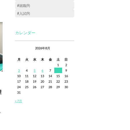
#就職(9)
#入試(9)
カレンダー
2026年8月
月
火
水
木
金
土
日
1
2
3
4
5
6
7
8
9
10
11
12
13
14
15
16
17
18
19
20
21
22
23
24
25
26
27
28
29
30
理
31
« 7月
で