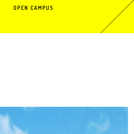
OPEN CAMPUS