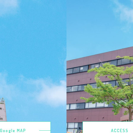
Google MAP
ACCESS