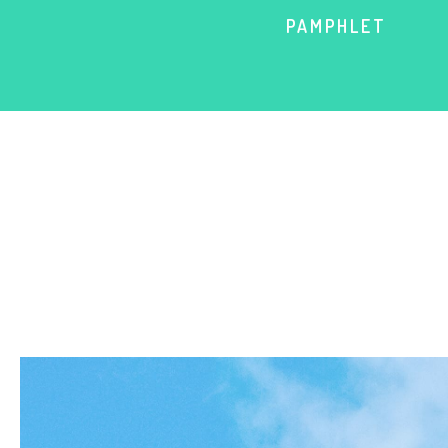
PAMPHLET