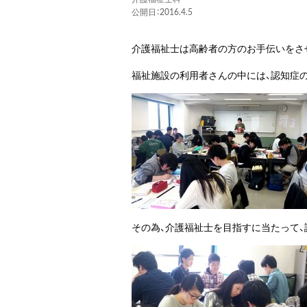
公開日：2016.4.5
介護福祉士は高齢者の方のお手伝いをさ
福祉施設の利用者さんの中には、認知症
その為、介護福祉士を目指すに当たって