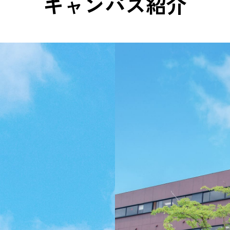
キャンパス紹介