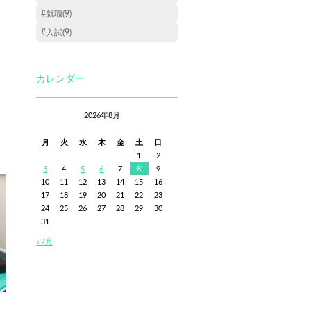
#就職(9)
#入試(9)
カレンダー
2026年8月
月
火
水
木
金
土
日
1
2
3
4
5
6
7
8
9
10
11
12
13
14
15
16
17
18
19
20
21
22
23
24
25
26
27
28
29
30
31
« 7月