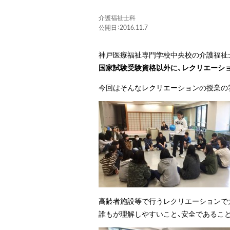
介護福祉士科
公開日：2016.11.7
神戸医療福祉専門学校中央校の介護福祉
国家試験受験資格以外に、レクリエーシ
今回はそんなレクリエーションの授業の
高齢者施設等で行うレクリエーションで
誰もが理解しやすいこと、安全であるこ