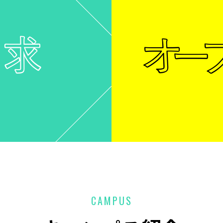
CAMPUS