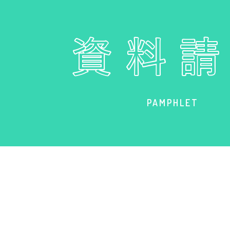
PAMPHLET