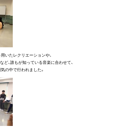
を用いたレクリエーションや、
」など、誰もが知っている音楽に合わせて、
囲気の中で行われました。