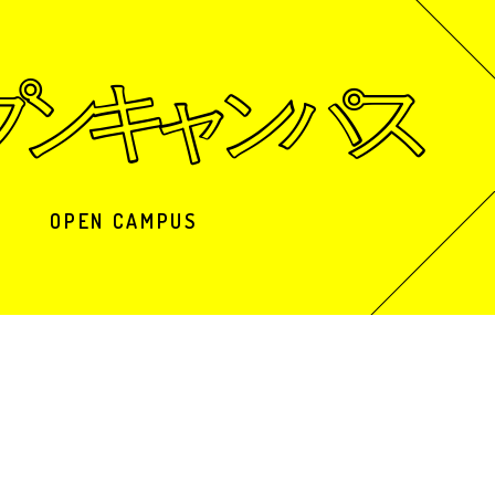
OPEN CAMPUS