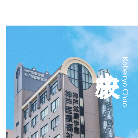
中央校
Kobeiryo Chuo