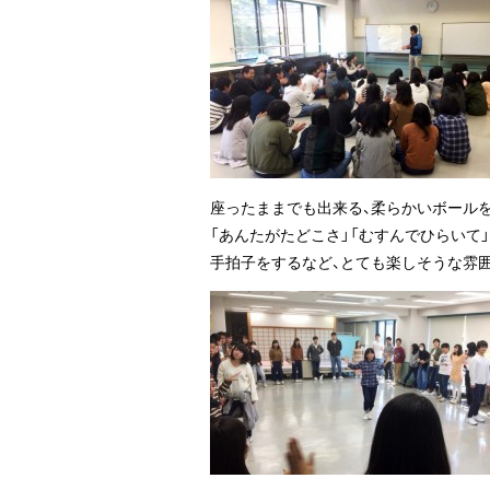
座ったままでも出来る、柔らかいボール
「あんたがたどこさ」「むすんでひらいて
手拍子をするなど、とても楽しそうな雰