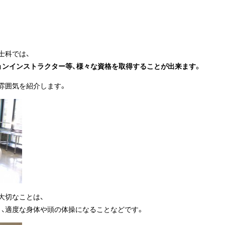
士科では、
ョンインストラクター等、様々な資格を取得することが出来ます。
雰囲気を紹介します。
大切なことは、
と、適度な身体や頭の体操になることなどです。