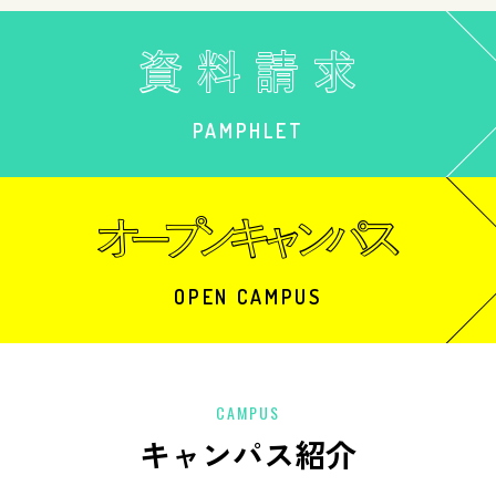
PAMPHLET
OPEN CAMPUS
CAMPUS
キャンパス紹介