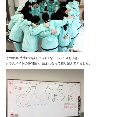
その都度、先生に相談して、様々なアドバイスも頂き、
クラスメイトの仲間達と、励まし合って乗り越えてきました。