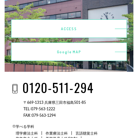
ACCESS
Google MAP
0120-511-294
〒669-1313 兵庫県三田市福島501-85
TEL：079-563-1222
FAX：079-563-1294
学べる学科
理学療法士科
作業療法士科
言語聴覚士科