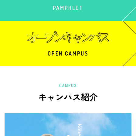
PAMPHLET
OPEN CAMPUS
CAMPUS
キャンパス紹介
中央校