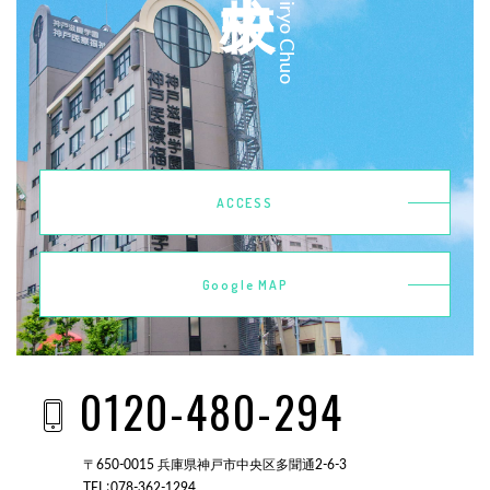
Kobeiryo Chuo
ACCESS
Google MAP
0120-480-294
〒650-0015 兵庫県神戸市中央区多聞通2-6-3
TEL：078-362-1294