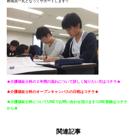
教職員一丸となってサポートします！！
★介護福祉士科の２年間の流れについて詳しく知りたい方はコチラ★
★介護福祉士科のオープンキャンパスの日程はコチラ★
★介護福祉士科についてLINEでお問い合わせ頂けます！LINE登録はコチラ
から★
関連記事