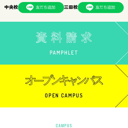
中央校
三田校
PAMPHLET
OPEN CAMPUS
CAMPUS