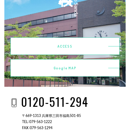
ACCESS
Google MAP
0120-511-294
〒669-1313 兵庫県三田市福島501-85
TEL：079-563-1222
FAX：079-563-1294