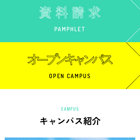
PAMPHLET
OPEN CAMPUS
CAMPUS
キャンパス紹介