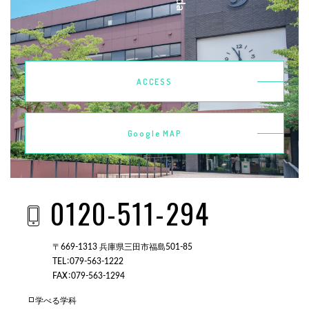
ACCESS
Google MAP
0120-511-294
〒669-1313 兵庫県三田市福島501-85
TEL：079-563-1222
FAX：079-563-1294
学べる学科