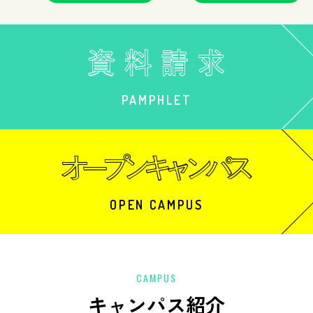
PAMPHLET
OPEN CAMPUS
CAMPUS
キャンパス紹介