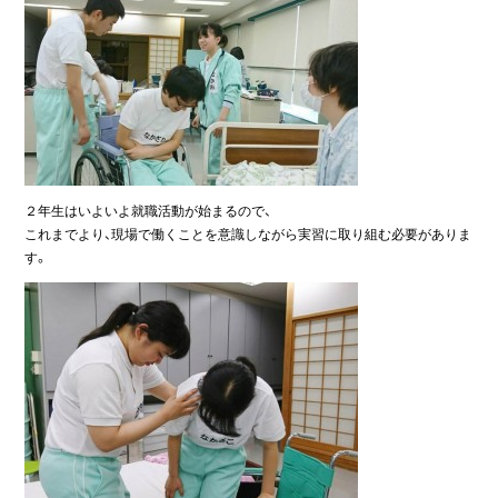
２年生はいよいよ就職活動が始まるので、
これまでより、現場で働くことを意識しながら実習に取り組む必要がありま
す。