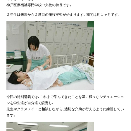
神戸医療福祉専門学校中央校の特長です。
２年生は来週から２度目の施設実習が始まります。期間は約１ヶ月です。
今回の特別講義では、これまで学んできたことを基に様々なシチュエーショ
ンを学生達が自分達で設定し、
先生やクラスメイトと相談しながら、適切な介助が行えるように練習してい
ます。