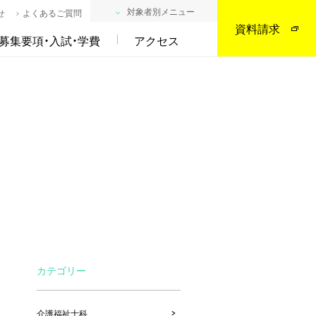
対象者別メニュー
せ
よくあるご質問
資料請求
募集要項・入試・学費
アクセス
カテゴリー
介護福祉士科