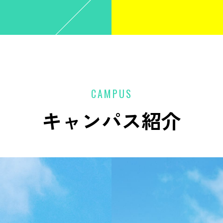
CAMPUS
キャンパス紹介