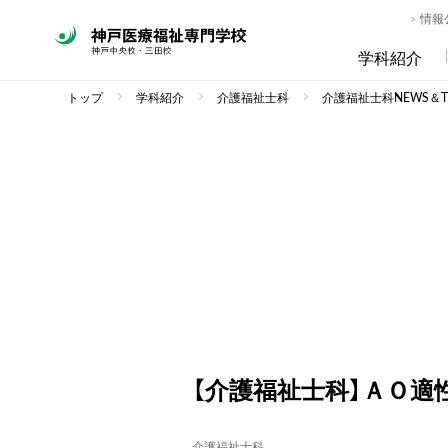
情報
学科紹介
トップ
学科紹介
介護福祉士科
介護福祉士科NEWS＆TO
【介護福祉士科】ＡＯ適
介護福祉士科