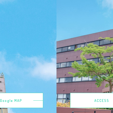
Google MAP
ACCESS