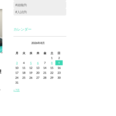
#就職(9)
#入試(9)
カレンダー
2026年8月
月
火
水
木
金
土
日
1
2
3
4
5
6
7
8
9
10
11
12
13
14
15
16
理
17
18
19
20
21
22
23
24
25
26
27
28
29
30
31
で
« 7月