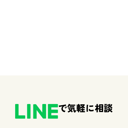
で気軽に相談