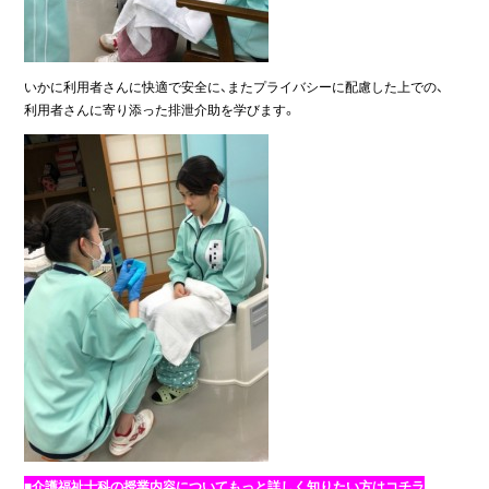
いかに利用者さんに快適で安全に、またプライバシーに配慮した上での、
利用者さんに寄り添った排泄介助を学びます。
■介護福祉士科の授業内容についてもっと詳しく知りたい方はコチラ