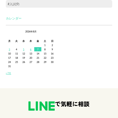
#入試(9)
カレンダー
2026年8月
月
火
水
木
金
土
日
1
2
3
4
5
6
7
8
9
10
11
12
13
14
15
16
17
18
19
20
21
22
23
24
25
26
27
28
29
30
31
« 7月
で気軽に相談