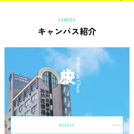
CAMPUS
キャンパス紹介
中央校
Kobeiryo Chuo
ACCESS