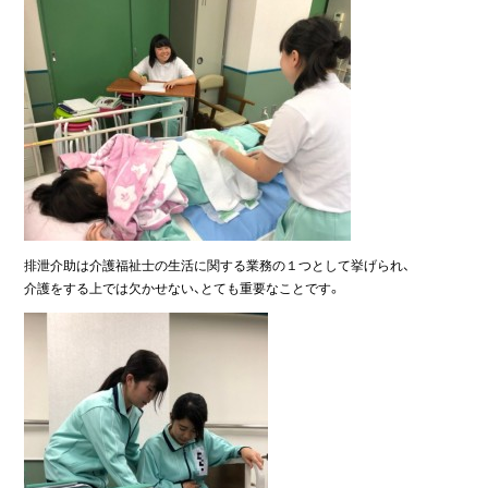
排泄介助は介護福祉士の生活に関する業務の１つとして挙げられ、
介護をする上では欠かせない、とても重要なことです。