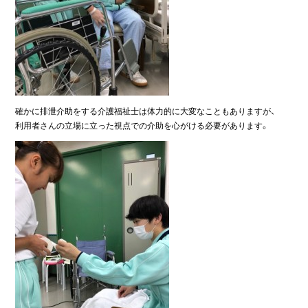
確かに排泄介助をする介護福祉士は体力的に大変なこともありますが、
利用者さんの立場に立った視点での介助を心がける必要があります。