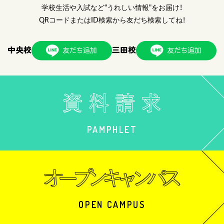
学校生活や入試など"うれしい情報"をお届け！
QRコードまたはID検索から友だち検索してね！
中央校
三田校
PAMPHLET
OPEN CAMPUS