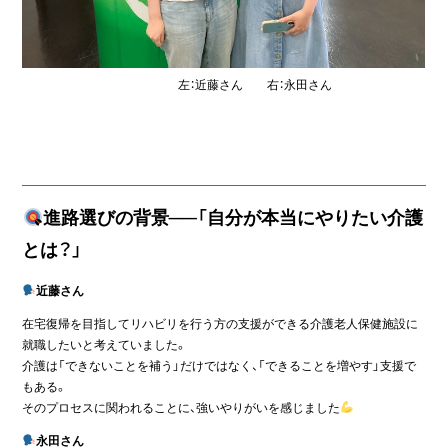
左：近藤さん 右：永田さん
進路選びの背景──「自分が本当にやりたい介護
とは？」
近藤さん
在宅復帰を目指してリハビリを行う方の支援ができる介護老人保健施設に
就職したいと考えていました。
介護は「できないことを補う」だけではなく、「できることを増やす」支援で
もある。
そのプロセスに関われることに、強いやりがいを感じました
永田さん