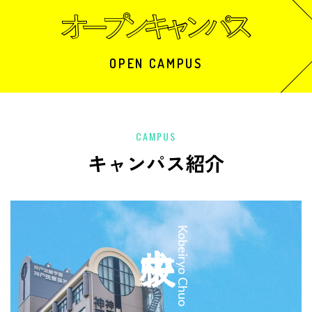
OPEN CAMPUS
CAMPUS
キャンパス紹介
中央校
Kobeiryo Chuo