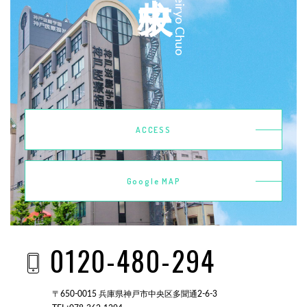
Kobeiryo Chuo
ACCESS
Google MAP
0120-480-294
〒650-0015 兵庫県神戸市中央区多聞通2-6-3