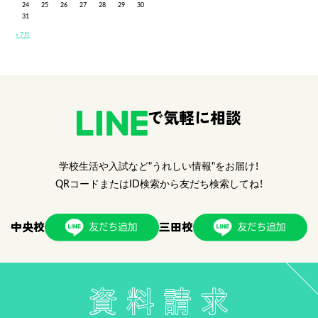
24
25
26
27
28
29
30
31
« 7月
で気軽に相談
学校生活や入試など"うれしい情報"をお届け！
QRコードまたはID検索から友だち検索してね！
中央校
三田校