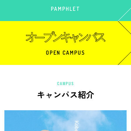
PAMPHLET
OPEN CAMPUS
CAMPUS
キャンパス紹介
中央校