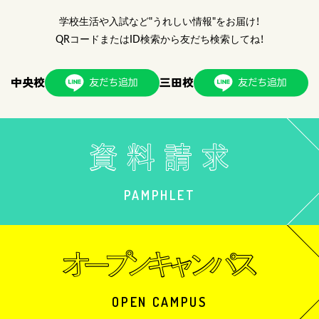
学校生活や入試など"うれしい情報"をお届け！
QRコードまたはID検索から友だち検索してね！
中央校
三田校
PAMPHLET
OPEN CAMPUS