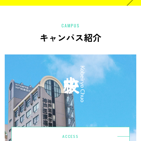
CAMPUS
キャンパス紹介
中央校
Kobeiryo Chuo
ACCESS