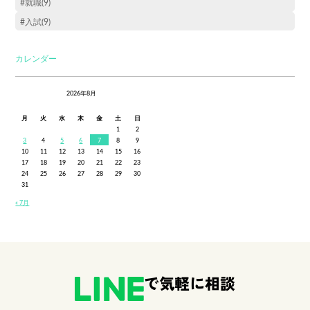
#就職(9)
#入試(9)
カレンダー
2026年8月
月
火
水
木
金
土
日
1
2
3
4
5
6
7
8
9
10
11
12
13
14
15
16
17
18
19
20
21
22
23
24
25
26
27
28
29
30
31
« 7月
で気軽に相談