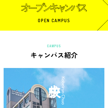
OPEN CAMPUS
CAMPUS
キャンパス紹介
中央校
Kobeiryo Chuo