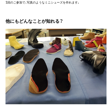
1回のご参加で、写真のようなミニシューズを作れます。
他にもどんなことが知れる？