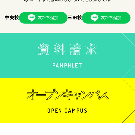
中央校
三田校
PAMPHLET
OPEN CAMPUS