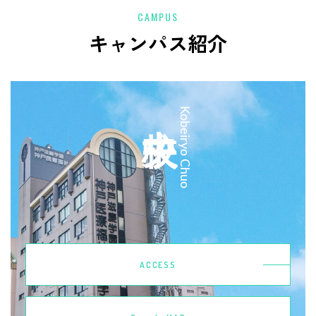
CAMPUS
キャンパス紹介
中央校
Kobeiryo Chuo
ACCESS