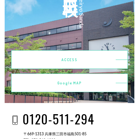
Kobeiryo Sanda
ACCESS
Google MAP
0120-511-294
〒669-1313 兵庫県三田市福島501-85