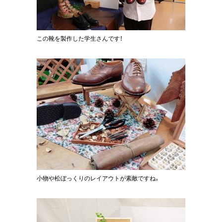
この靴を製作した学生さんです！
小物や松ぼっくりのレイアウトが素敵ですね。