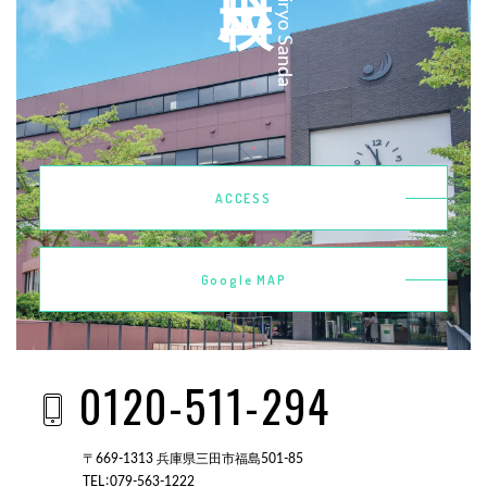
Kobeiryo Sanda
ACCESS
Google MAP
0120-511-294
〒669-1313 兵庫県三田市福島501-85
TEL：079-563-1222