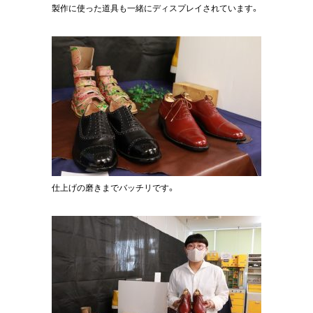
製作に使った道具も一緒にディスプレイされています。
仕上げの磨きまでバッチリです。