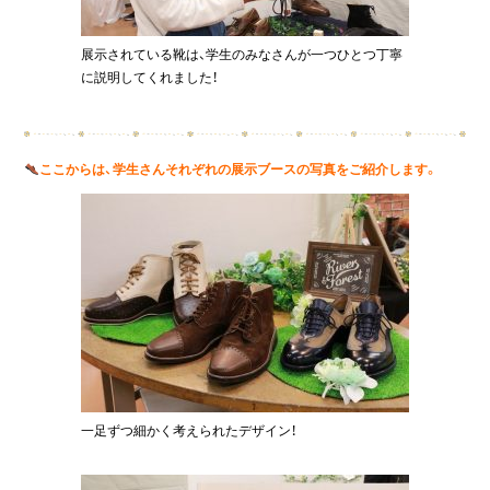
展示されている靴は、学生のみなさんが一つひとつ丁寧
に説明してくれました！
ここからは、学生さんそれぞれの展示ブースの写真をご紹介します。
一足ずつ細かく考えられたデザイン！