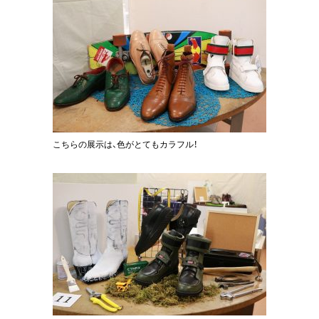
こちらの展示は、色がとてもカラフル！