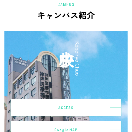
CAMPUS
キャンパス紹介
中央校
Kobeiryo Chuo
ACCESS
Google MAP