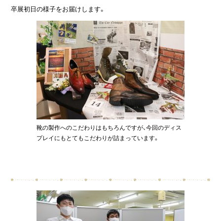
卒展初日の様子をお届けします。
靴の製作へのこだわりはもちろんですが、今回のディス
プレイにもとてもこだわりが詰まっています。