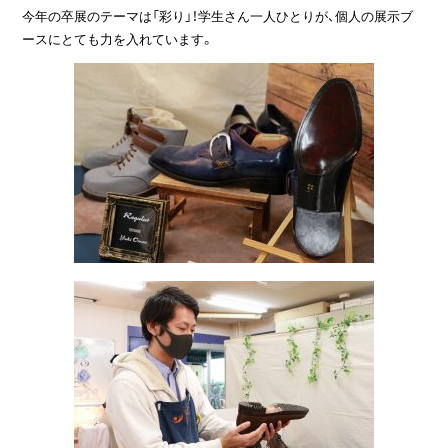
今年の卒展のテーマは「彩り」！学生さん一人ひとりが、個人の展示ブ
ースにとても力を入れています。