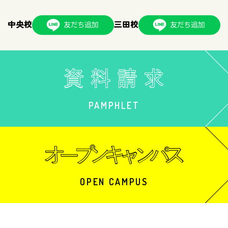
中央校
三田校
PAMPHLET
OPEN CAMPUS