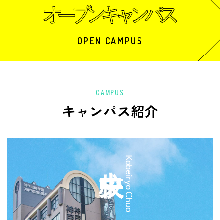
OPEN CAMPUS
CAMPUS
キャンパス紹介
中央校
Kobeiryo Chuo