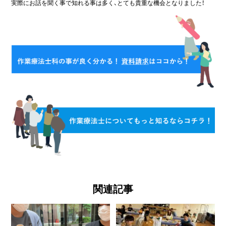
実際にお話を聞く事で知れる事は多く、とても貴重な機会となりました！
関連記事