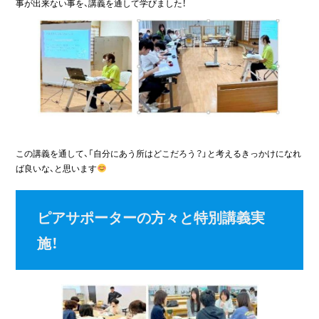
事が出来ない事を、講義を通して学びました！
この講義を通して、「自分にあう所はどこだろう？」と考えるきっかけになれ
ば良いな、と思います
ピアサポーターの方々と特別講義実
施！