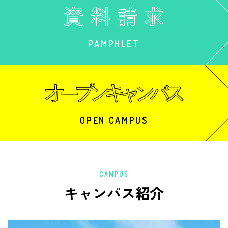
PAMPHLET
OPEN CAMPUS
CAMPUS
キャンパス紹介