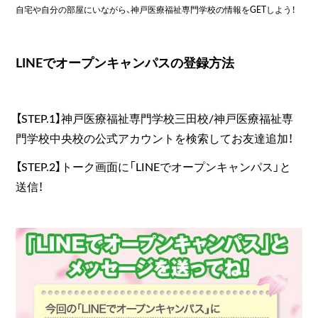
自宅や自分の部屋にいながら、神戸医療福祉専門学校の情報をGETしよう！
LINEでオープンキャンパスの登録方法
【STEP.1】神戸医療福祉専門学校三田校/神戸医療福祉専
門学校中央校の公式アカウントを検索してお友達追加！
【STEP.2】トーク画面に「LINEでオープンキャンパス」と
送信！