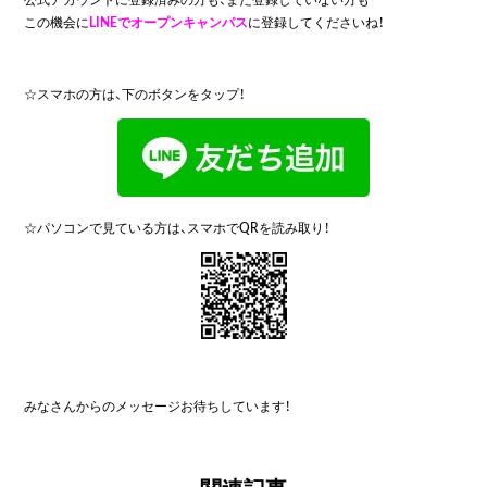
この機会に
LINEでオープンキャンパス
に登録してくださいね！
☆スマホの方は、下のボタンをタップ！
☆パソコンで見ている方は、スマホでQRを読み取り！
みなさんからのメッセージお待ちしています！