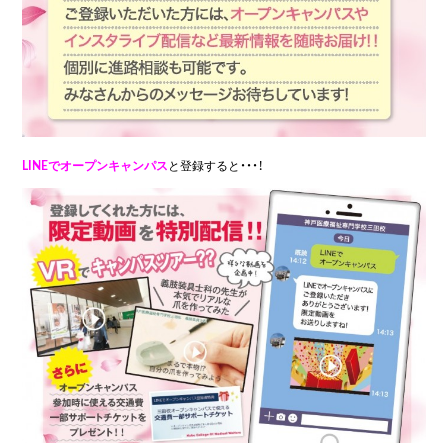
LINEでオープンキャンパス
と登録すると・・・！