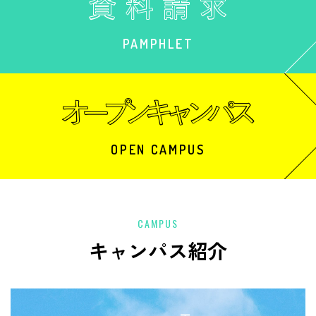
PAMPHLET
OPEN CAMPUS
CAMPUS
キャンパス紹介
中央校