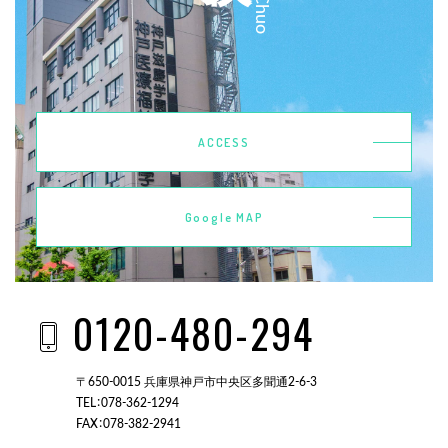
ACCESS
Google MAP
0120-480-294
〒650-0015 兵庫県神戸市中央区多聞通2-6-3
TEL：078-362-1294
FAX：078-382-2941