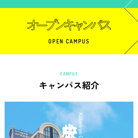
OPEN CAMPUS
CAMPUS
キャンパス紹介
中央校
Kobeiryo Chuo