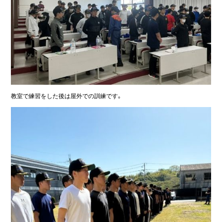
教室で練習をした後は屋外での訓練です。