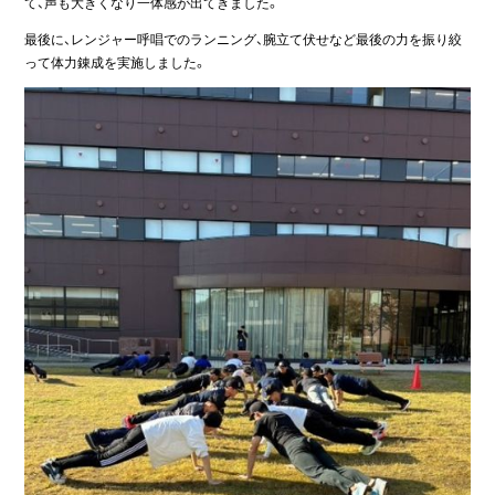
て、声も大きくなり一体感が出てきました。
最後に、レンジャー呼唱でのランニング、腕立て伏せなど最後の力を振り絞
って体力錬成を実施しました。