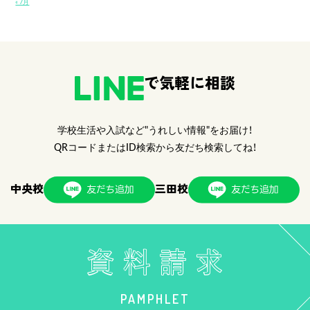
« 7月
で気軽に相談
学校生活や入試など"うれしい情報"をお届け！
QRコードまたはID検索から友だち検索してね！
中央校
三田校
PAMPHLET