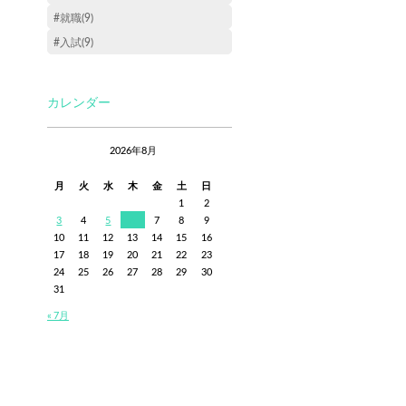
#就職(9)
#入試(9)
カレンダー
2026年8月
月
火
水
木
金
土
日
1
2
3
4
5
6
7
8
9
10
11
12
13
14
15
16
17
18
19
20
21
22
23
24
25
26
27
28
29
30
31
« 7月