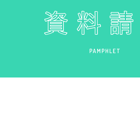
PAMPHLET