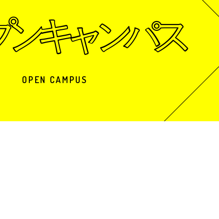
OPEN CAMPUS