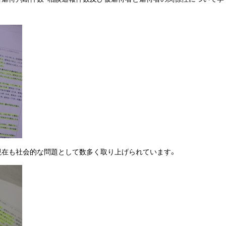
現在も社会的な問題として数多く取り上げられています。