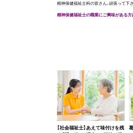
精神保健福祉士科の皆さん、頑張って下
精神保健福祉士の職業にご興味がある方
【社会福祉士】あえて味付けを残