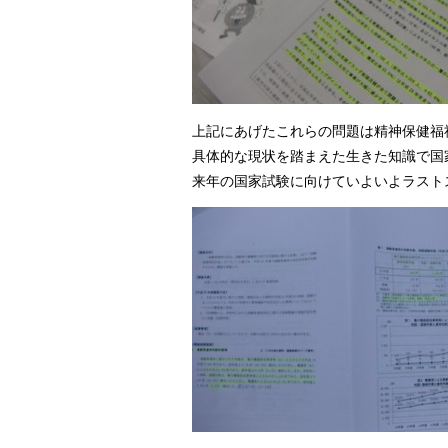
上記にあげたこれらの問題は精神保健福
具体的な現状を踏まえた生きた知識で国
来年の国家試験に向けていよいよラスト