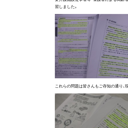
習しました。
これらの問題は皆さんもご存知の通り、