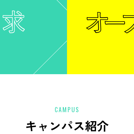
CAMPUS
キャンパス紹介