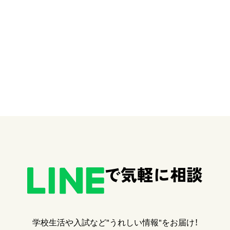
で気軽に相談
学校生活や入試など"うれしい情報"をお届け！