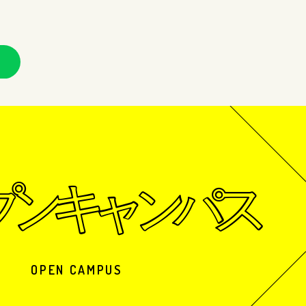
OPEN CAMPUS