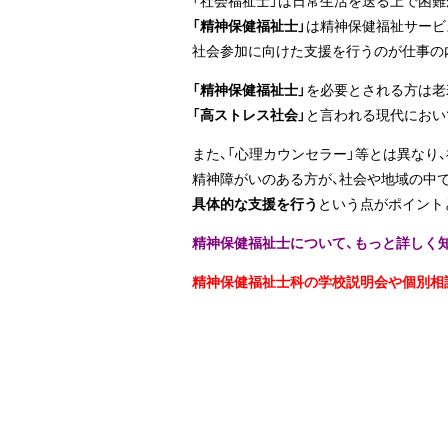
「精神保健福祉士」
は精神保健福祉サービ
社会参加に向けた支援を行うのが仕事の
「精神保健福祉士」
を必要とされる方は老
「高ストレス社会」
と言われる現代におい
また、「心理カウンセラー」等とは異なり
精神障がいのある方が、社会や地域の中
具体的な支援を行う
という点がポイント
精神保健福祉士について、もっと詳しく
精神保健福祉士科の学校説明会や個別相