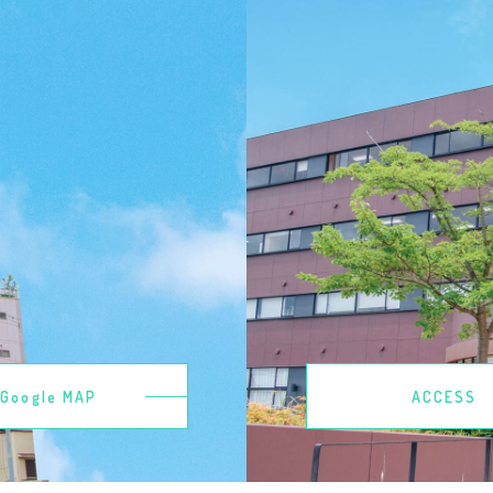
Google MAP
ACCESS