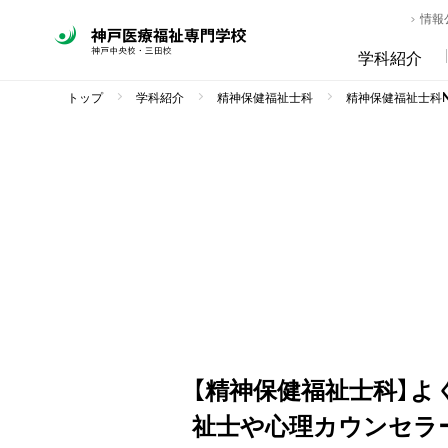
情報
学科紹介
トップ
学科紹介
精神保健福祉士科
精神保健福祉士科NE
【精神保健福祉士科】よ
祉士や心理カウンセラ