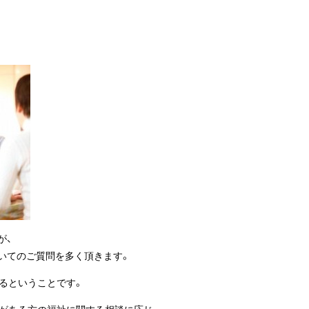
が、
いてのご質問を多く頂きます。
るということです。
がある方の福祉に関する相談に応じ、