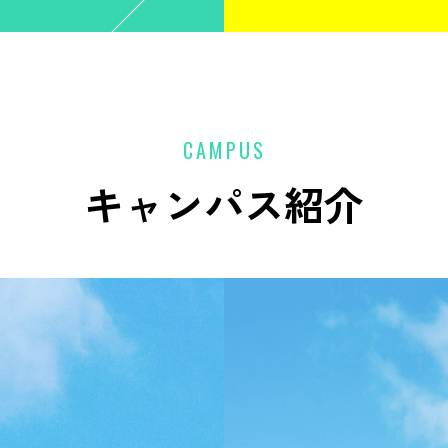
CAMPUS
キャンパス紹介