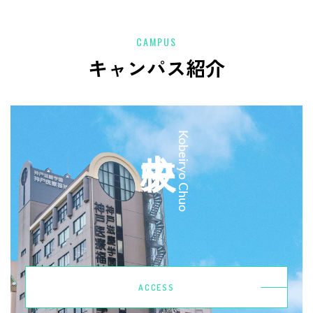
CAMPUS
キャンパス紹介
中央校
Kobeiryo Chuo
ACCESS