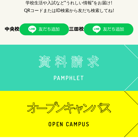
学校生活や入試など"うれしい情報"をお届け！
QRコードまたはID検索から友だち検索してね！
中央校
三田校
PAMPHLET
OPEN CAMPUS