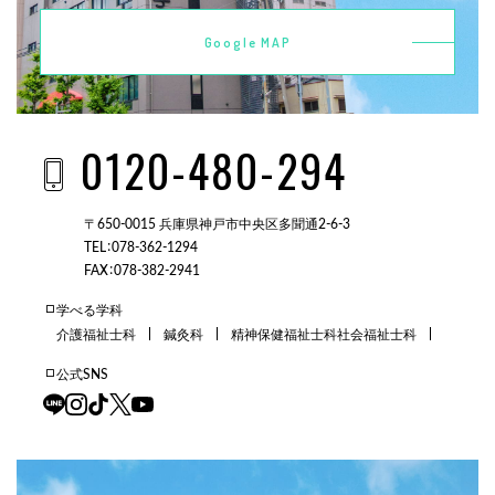
Google MAP
0120-480-294
〒650-0015 兵庫県神戸市中央区多聞通2-6-3
TEL：078-362-1294
FAX：078-382-2941
学べる学科
介護福祉士科
鍼灸科
精神保健福祉士科
社会福祉士科
公式SNS