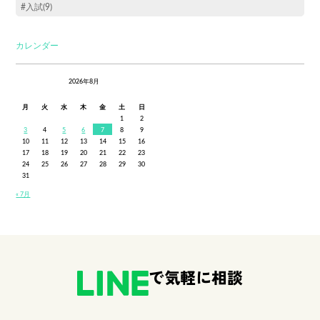
#入試(9)
カレンダー
2026年8月
月
火
水
木
金
土
日
1
2
3
4
5
6
7
8
9
10
11
12
13
14
15
16
17
18
19
20
21
22
23
24
25
26
27
28
29
30
31
« 7月
で気軽に相談