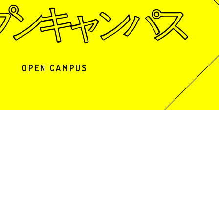
OPEN CAMPUS