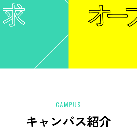
CAMPUS
キャンパス紹介