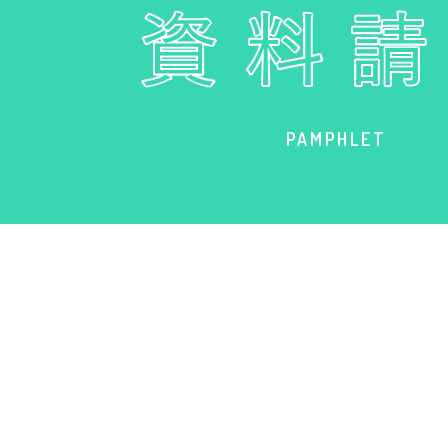
PAMPHLET