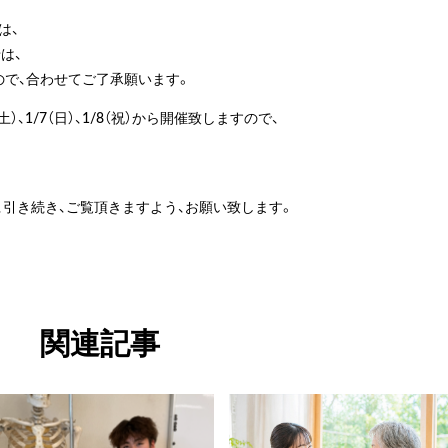
は、
は、
ので、合わせてご了承願います。
、1/7（日）、1/8（祝）から開催致しますので、
引き続き、ご覧頂きますよう、お願い致します。
関連記事