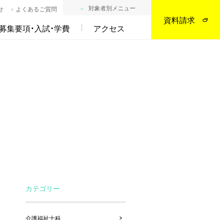
対象者別メニュー
せ
よくあるご質問
資料請求
募集要項・入試・学費
アクセス
カテゴリー
介護福祉士科