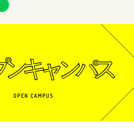
OPEN CAMPUS