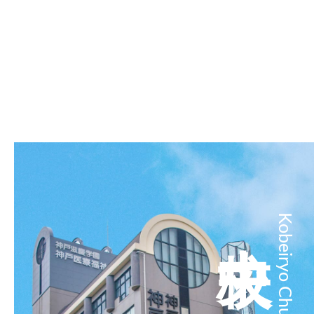
中央校
Kobeiryo Chuo