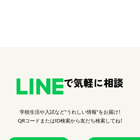
で気軽に相談
学校生活や入試など"うれしい情報"をお届け！
QRコードまたはID検索から友だち検索してね！