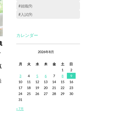
#就職(9)
#入試(9)
カレンダー
残
現
2026年8月
月
火
水
木
金
土
日
点
1
2
3
4
5
6
7
8
9
活
10
11
12
13
14
15
16
17
18
19
20
21
22
23
24
25
26
27
28
29
30
31
« 7月