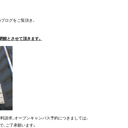
のブログをご覧頂き、
ら、閉館とさせて頂きます。
料請求、オープンキャンパス予約につきましては、
で、ご了承願います。