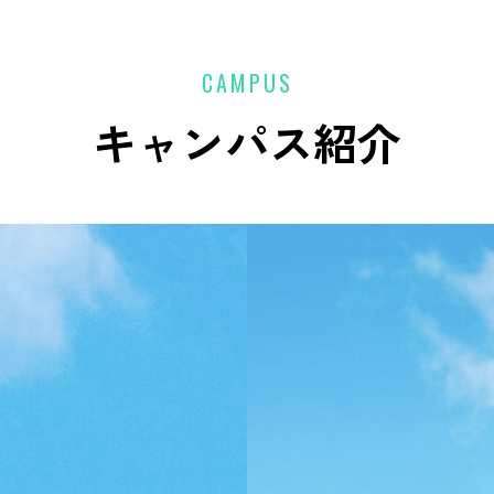
CAMPUS
キャンパス紹介