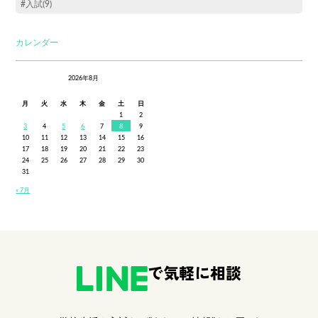
#入試(9)
カレンダー
2026年8月
月
火
水
木
金
土
日
1
2
3
4
5
6
7
8
9
10
11
12
13
14
15
16
17
18
19
20
21
22
23
24
25
26
27
28
29
30
31
« 7月
で気軽に相談