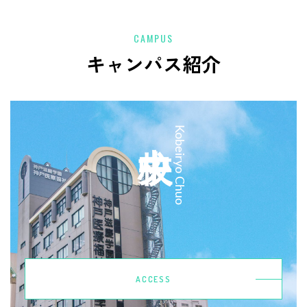
CAMPUS
キャンパス紹介
中央校
Kobeiryo Chuo
ACCESS