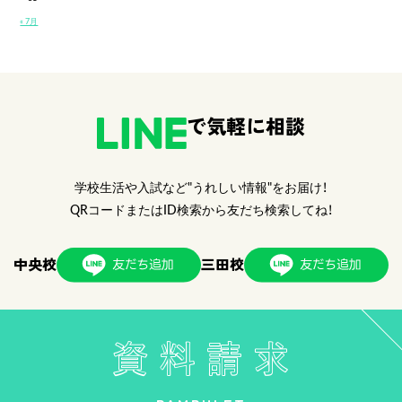
« 7月
で気軽に相談
学校生活や入試など"うれしい情報"をお届け！
QRコードまたはID検索から友だち検索してね！
中央校
三田校