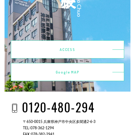
ACCESS
Google MAP
0120-480-294
〒650-0015 兵庫県神戸市中央区多聞通2-6-3
TEL：078-362-1294
FAX：078-382-2941