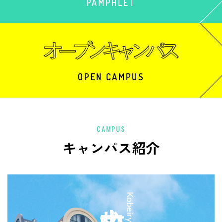
PAMPHLET
OPEN CAMPUS
CAMPUS
キャンパス紹介
中央校
Kobeiryo Chuo