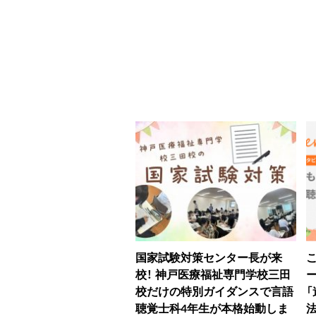
国家試験対策センター長が来
校！ 神戸医療福祉専門学校三田
校だけの特別ガイダンスで言語
聴覚士科4年生が本格始動しま
法