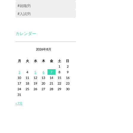
#就職(9)
#入試(9)
カレンダー
2026年8月
月
火
水
木
金
土
日
1
2
3
4
5
6
7
8
9
10
11
12
13
14
15
16
17
18
19
20
21
22
23
24
25
26
27
28
29
30
31
« 7月