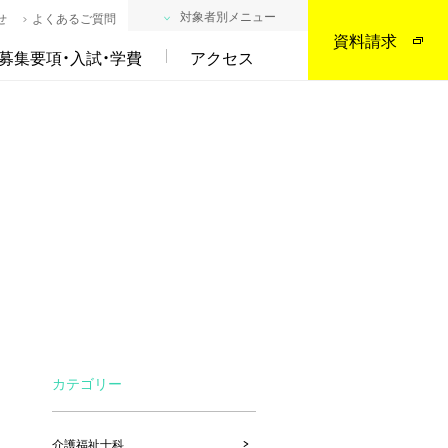
対象者別メニュー
せ
よくあるご質問
資料請求
募集要項・入試・学費
アクセス
カテゴリー
介護福祉士科